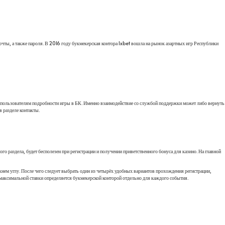
очты, а также пароля. В 2016 году букмекерская контора 1xbet вошла на рынок азартных игр Республики
т пользователям подробности игры в БК. Именно взаимодействие со службой поддержки может либо вернуть
 разделе контакты.
ого раздела, будет бесполезен при регистрации и получении приветственного бонуса для казино. На главной
нем углу. После чего следует выбрать один из четырёх удобных вариантов прохождения регистрации,
максимальной ставки определяется букмекерской конторой отдельно для каждого события.