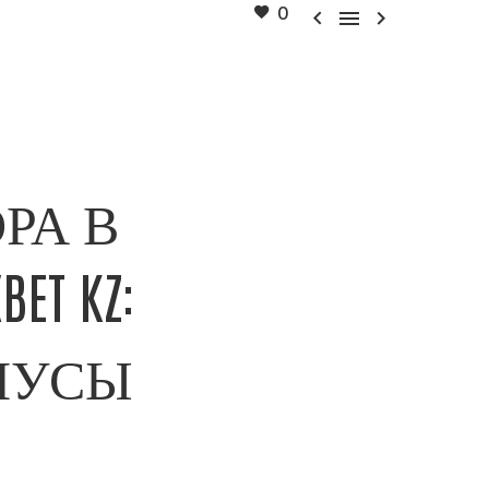
0



ОРА В
T KZ:
НУСЫ