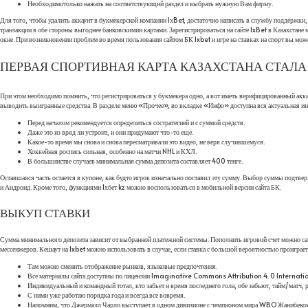
Необходимотолько нажать на соответствующий раздел и выбрать нужную Вам фирму.
Для того, чтобы удалить аккаунт в букмекерской компании 1хBet, достаточно написать в службу поддержки,
транзакции в обе стороны выгоднее банковскимии картами. Зарегистрироваться на сайте 1xBet в Казахстане
окне. При возникновении проблем во время пользования сайтом БК 1xbet и игре на ставках на спорт вы мож
ПЕРВАЯ СПОРТИВНАЯ КАРТА КАЗАХСТАНА СТАЛА
При этом необходимо помнить, что регистрироваться у букмекера одно, а вот иметь верифицированный аккау
выводить выигранные средства. В разделе меню «Прочее», во вкладке «Инфо» доступна вся актуальная ин
Перед началом рекомендуется определиться состратегией и с суммой средств.
Даже это из вряд ли устроит, и они придумают что-то еще.
Какое-то время мы снова и снова пересматривали это видео, не веря случившемуся.
Хоккейная роспись сильная, особенно на матчи NHL и КХЛ.
В большинстве случаев минимальная сумма депозита составляет 400 тенге.
Оставшаяся часть остается в купоне, как будто игрок изначально поставил эту сумму. Выбор суммы подтве
и Андроид. Кроме того, функциями 1хбет kz можно воспользоваться в мобильной версии сайта БК.
ВЫКУП СТАВКИ
Сумма минимального депозита зависит от выбранной платежной системы. Пополнить игровой счет можно сам
мессенжеров. Кешаут на 1xbet можно использовать в случае, если ставка с большой вероятностью проигра
Там можно сменить отображение рынков, языковые предпочтения.
Все материалы сайта доступны по лицензии Imaginative Commons Attribution 4. 0 Internati
Индивидуальный и командный тотал, кто забьет и время последнего гола, обе забьют, тайм/матч, ре
С ними уже работаю порядка года и всегда все вовремя.
Напомним, что Джермалл Чарло выступает в одном дивизионе с чемпионом мира WBO Жанибеко