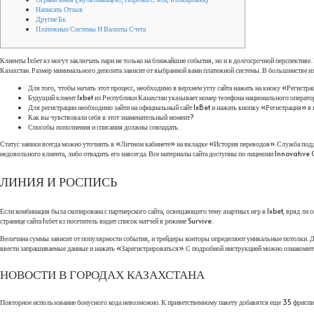
Написать Отзыв
Другие Бк
Платежные Системы И Валюты Счета
Клиенты 1хбет кз могут заключать пари не только на ближайшие события, но и в долгосрочной перспективе
Казахстан. Размер минимального депозита зависит от выбранной вами платежной системы. В большинстве из 
Для того, чтобы начать этот процесс, необходимо в верхнем углу сайта нажать на кноку «Регист
Будущий клиент 1xbet из Республики Казахстан указывает номер телефона национального операт
Для регистрации необходимо зайти на официальный сайт 1xBet и нажать кнопку «Регистрация» в 
Как вы чувствовали себя в этот знаменательный момент?
Способы пополнения и списания должны совпадать.
Статус заявки всегда можно уточнить в «Личном кабинете» на вкладке «История переводов». Служба подд
недовольного клиента, либо отвадить его навсегда. Все материалы сайта доступны по лицензии Innovative
ЛИНИЯ И РОСПИСЬ
Если комбинация была скопирована с партнерского сайта, освещающего тему азартных игр в 1xbet, вряд ли о
странице сайта 1хбет кз посетитель видит список матчей в режиме Survive.
Величина суммы зависит от популярности события, и трейдеры конторы определяют уникальные потолки. Дл
ввести запрашиваемые данные и нажать «Зарегистрироваться». С подробной инструкцией можно ознакомить
НОВОСТИ В ГОРОДАХ КАЗАХСТАНА
Повторное использование бонусного кода невозможно. К приветственному пакету добавятся еще 35 фриспи