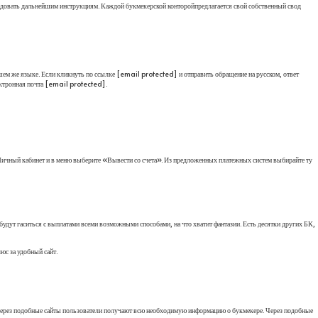
ледовать дальнейшим инструкциям. Каждой букмекерской конторойпредлагается свой собственный свод
ашем же языке. Если кликнуть по ссылке [email protected] и отправить обращение на русском, ответ
лектронная почта [email protected].
в Личный кабинет и в меню выберите «Вывести со счета». Из предложенных платежных систем выбирайте ту
 будут гаситься с выплатами всеми возможными способами, на что хватит фантазии. Есть десятки других БК,
юс за удобный сайт.
 Через подобные сайты пользователи получают всю необходимую информацию о букмекере. Через подобные