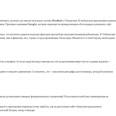
гемблинга, поэтому для многих актуально скачать Mostbet в Узбекистане. В мобильном приложении клиенты
lace. Причина в компании Google, которая запрещает на принадлежащих ей площадках размещать софт
ошо, что является одним из ведущих факторов при выборе игроками букмекерской конторы. В Узбекистане
ждения, имя и фамилию, пол, страну и город проживания. На вкладке «Вывести со счета» игроку необходимо
ы в профиле. Если же средства будут внесены на счет на протяжении минут после создания аккаунта –
реднего и низшего дивизионов. Согласитесь, это – внушительная цифра для букмекера, который основную
мма не должна иметь никаких функциональных ограничений. Пользовательский опыт ориентирован на
но» в приложении оператора точно такой же, как на десктопном сайте. Новичкам предлагается
хасский Холдем, покер и баккару.