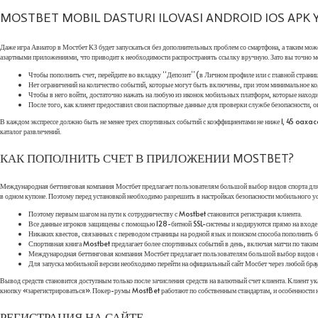
MOSTBET MOBIL DASTURI ILOVASI ANDROID IOS APK
Даже игра Авиатор в Мостбет КЗ будет запускаться без дополнительных проблем со смартфона, а таким може
азартными приложениями, что приводит к необходимости распространять ссылку вручную. Зато вы точно 
Чтобы пополнить счет, перейдите во вкладку “Депозит” (в Личном профиле или с главной страни
Нет ограничений на количество событий, которые могут быть включены, при этом минимальное кол
Чтобы в него войти, достаточно нажать на любую из иконок мобильных платформ, которые находи
После того, как клиент предоставил свои паспортные данные для проверки службе безопасности, о
В каждом экспрессе должно быть не менее трех спортивных событий с коэффициентами не ниже 1, 45 oaxac
каталог развлечений.
КАК ПОПОЛНИТЬ СЧЕТ В ПРИЛОЖЕНИИ MOSTBET?
Международная беттинговая компания Мостбет предлагает пользователям большой выбор видов спорта для ст
в одном купоне. Поэтому перед установкой необходимо разрешить в настройках безопасности мобильного ус
Поэтому первым шагом на пути к сотрудничеству с Mostbet становится регистрация клиента.
Все данные игроков защищены с помощью 128-битной SSL-системы и кодируются прямо на входе
Никаких квестов, связанных с переводом страницы на родной язык и поиском способа пополнить б
Спортивная книга Mostbet предлагает более спортивных событий в день, включая матчи по таким в
Международная беттинговая компания Мостбет предлагает пользователям большой выбор видов сп
Для запуска мобильной версии необходимо перейти на официальный сайт Мосбет через любой брауз
Вывод средств становится доступным только после зачисления средств на валютный счет клиента. Клиент 
кнопку «зарегистрироваться». Покер-румы MostBet работают по собственным стандартам, и особенности н
РЕГИСТРАЦИЯ НА САЙТЕ