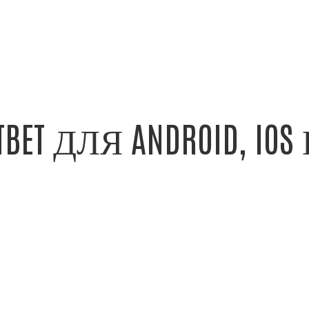
 ДЛЯ ANDROID, IOS 