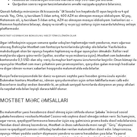
Qurğudan sonra region tənzimləmələrini əvvəlki vəziyyətə qaytara bilərsiniz.
Qanalı futbolçu mövsümün ilk hissəsində “Əl Saada”nın heyətində 10 oyun keçirib və 4 qol
vurub. Yaş, Orta, iş təcrübəm 5 ildən artıq, 400 AZN az olmayan maaşa iddialıyam. 42 yaş,
Natamam ali, iş təcrübəm 5 ildən artıq, AZN az olmayan maaşa iddialıyam. Iselanlari.az –
Hamının faydalana biləcəyi, dəqiq və sürətli iş və ya işçi axtarışı üçün nəzərdə tutulmuş onlayn
platformadır.
MOSTBET AZERBAYCAN BONUSUNU NECƏ TƏMIZLƏMƏK OLAR
Əgər istifadəçinin uçuşun sonuna qədər uduşları toplamağa vaxtı yoxdursa, mərc uğursuz
olacaq; Bahisçilər Mostbet com fantaziya turnirlərində iştirakçı ola bilərlər. Vəzifə büdcə
məhdudiyyəti olan bir oyunçu heyətini toplamaq və digər oyunçuları ötməkdir. Xallar real
matçlarda uğura görə verilir (qollar, asistlər və ya mübarizə üçün); Mostbet com bukmeker
kontorunda 0,5 USD-dən alış-veriş ilə məşhur kart oyunu üzrə turnirlər keçirilir; Onun köməyi ilə
oyunçular Mostbet com mərc şirkətinin yeni promosyonları, qarşıdan gələn maraqlı hadisələr
və digər idman və mərc xəbərləri haqqında məlumat əldə edə bilərlər.
Rusiya Federasiyasındakı bir dəniz və qanuni saytda şəxsi hesabın girmə üsulu eynidır.
Bukmeker kontoru Mostbet az, idman qarşıdurmaları üçün artan təkliflərlə məni cəlb edir.
Bazarların özəlliyi ondan ibarətdir ki, ən yüksək səviyyəli turnirlərdə dünyanın ən yaxşı ofisləri
ilə rəqabət edə bilən layiqli dərəcə təklif olunur.
MOSTBET MƏRC ƏMSALLARI
Bu məlumatlar şəxsi hesabınıza daxil olmaq üçün istifadə olunur. Şəbəkə ”mövcud sosial
şəbəkə hesabınız vasitəsilə Mosbet Casino veb saytına daxil olmağa imkan verir. Siz həmçinin,
əgər varsa, qeydiyyat formasına bonuslar üçün xoş gəlmisiniz promo kodu daxil edə bilərsiniz.
Yenidən daxil olmaq lazımdırsa, Mostbet-in Əsas səhifəsində mavi rəngli “Giriş” düyməsini
sıxın və qeydiyyat zamanı istifadəçi tərəfindən verilən məlumatları daxil edin. İstəyirsinizsə,
oyunçu «Məni yadda saxla» düyməsini yandıra və sonra hesabdan çıxa bilər. Və parol