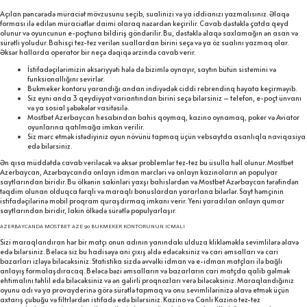
Açılan pəncərədə müraciət mövzusunu seçib, sualinizi və ya iddianızı yazmalısınız. Əlaqə
forması ilə edilən müraciətlər daimi olaraq nəzərdən keçirilir. Cavab dəstəklə çatda qeyd
olunur və oyuncunun e-poçtuna bildiriş göndərilir. Bu, dəstəklə əlaqə saxlamağın ən asan və
sürətli yoludur. Bahisçi tez-tez verilən suallardan birini seçə və ya öz sualını yazmaq olar.
Əksər hallarda operator bir neçə dəqiqə ərzində cavab verir.
İstifadəçilərimizin əksəriyyəti hələ də bizimlə oynayır, saytın bütün sistemini və
funksionallığını sevirlər.
Bukmeker kontoru yarandığı andan indiyədək ciddi rebrendinq həyata keçirməyib.
Siz eyni anda 3 qeydiyyat variantından birini seçə bilərsiniz – telefon, e-poçt ünvanı
və ya sosial şəbəkələr vasitəsilə.
Mostbet Azerbaycan hesabından bahis qoymaq, kazino oynamaq, poker və Aviator
oyunlarına qatılmağa imkan verilir.
Siz mərc etmək istədiyiniz oyun növünü tapmaq üçün vebsaytda asanlıqla naviqasiya
edə bilərsiniz.
Ən qısa müddətdə cavab veriləcək və əksər problemlər tez-tez bu üsulla həll olunur. Mostbet
Azerbaycan, Azərbaycanda onlayn idman mərcləri və onlayn kazinoların ən populyar
saytlarından biridir. Bu ölkənin sakinləri yaxşı bahislərdən və Mostbet Azərbaycan tərəfindən
təqdim olunan olduqca fərqli və maraqlı bonuslardan yararlana bilərlər. Sayt həmçinin
istifadəçilərinə mobil proqram quraşdırmaq imkanı verir. Yeni yaradılan onlayn qumar
saytlarından biridir, lakin ölkədə sürətlə populyarlaşır.
AZERBAYCANDA MOSTBET AZE 90 BUKMEKER KONTORUNUN ICMALI
Sizi maraqlandıran hər bir matçı onun adının yanındakı ulduza klikləməklə sevimlilərə əlavə
edə bilərsiniz. Beləcə siz bu hadisəyə ani çıxış əldə edəcəksiniz və cari əmsalları və cari
bazarları izləyə biləcəksiniz. Statistika sizdə əvvəlki idman və e-idman matçları ilə bağlı
anlayış formalaşdıracaq. Beləcə bəzi əmsalların və bazarların cari matçda qalib gəlmək
ehtimalını təhlil edə biləcəksiniz və ən gəlirli proqnozları verə biləcəksiniz. Maraqlandığınız
oyunu adı və ya provayderinə görə sürətlə tapmaq və onu sevimlilərinizə əlavə etmək üçün
axtarış çubuğu və filtrlərdən istifadə edə bilərsiniz. Kazino və Canlı Kazino tez-tez