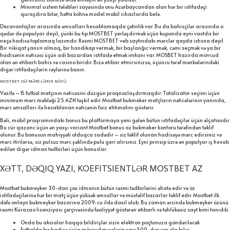
Minimal sistem tələbləri sayəsində onu Azərbaycandan olan hər bir istifadəçi
quraşdıra bilər, hətta köhnə model mobil cihazlarda belə.
Dezavantajlar arasında əmsalları hesablamaqda çətinlik var. Bu da bahisçilər arasında o
qədər də populyar deyil, çünki bu tip MOSTBET yerləşdirmək üçün kuponda eyni vaxtda bir
neçə hadisə toplamaq lazımdır. Rəsmi MOSTBET veb saytındakı mərclər qayda istisna deyil.
Bir «ikiqat şans» almaq, bir handikap vermək, bir başlanğıc vermək, cəmi seçmək və ya bir
hadisənin nəticəsi üçün adi bazardan istifadə etmək imkanı var. MOSBET hazırda mövcud
olan ən etibarlı bahis və casino biridir. Bizə etibar etmirsinizsə, üçüncü tərəf mənbələrindəki
digər istifadəçilərin rəylərinə baxın.
MOSTBET-DƏ MƏRCLƏRIN NÖVÜ
Vəzifə – 15 futbol matçının nəticəsini düzgün proqnozlaşdırmaqdır. Totalizator seçimi üçün
minimum mərc məbləği 2.5 AZN təşkil edir. Mostbet bukmeker matçların nəticələrinin yanında,
mərc əmsalları ilə hesablanan nəticənin faiz ehtimalını göstərir.
Bəli, mobil proqramındakı bonus bu platformaya yeni gələn bütün istifadəçilər üçün əlçatandır.
Bu cür qazanc üçün ən yaxşı variant Mostbet bonus az bukmeker kontoru tərəfindən təklif
olunur. Bu bonusun mahiyyəti olduqca sadədir – siz təklif olunan hadisəyə mərc edirsiniz və
mərc itirilərsə, siz pulsuz mərc şəklində pulu geri alırsınız. Eyni prinsip üzrə ən populyar iş hesab
edilən digər idman tədbirləri üçün bonuslar.
XƏTT, DƏQIQ YAZI, KOEFITSIENTLƏR MOSTBET AZ
Mostbet bukmeyker 30-dan çox idmanın bütün rəsmi tədbirlərini əhatə edir və öz
istifadəçilərinə hər bir matç üçün yüksək əmsallar və müxtəlif bazarlar təklif edir. Mostbet ilk
dəfə onlayn bukmeyker bazarına 2009-cu ildə daxil olub. Bu zaman ərzində bukmeyker özünü
rəsmi Kürasao lisenziyası çərçivəsində fəaliyyət göstərən etibarlı və təhlükəsiz sayt kimi tanıdıb.
Onda bu aksialar haqqa bildirişlər sizin elektron poçtunuza göndəriləcək
Futbolda bir hadisə üçün mövcud mərclərin sayı 500-dən çox ola bilər.