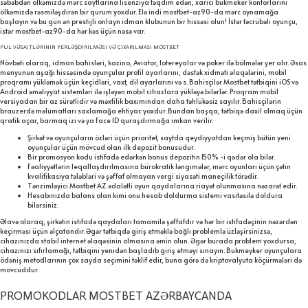
səbəbdən ölkəmizdə mərc saytlarına lisenziya təqdim edən, xarici bukmeker kontorlarini
ölkəmizdə rəsmiləşdirən bir qurum yoxdur. Elə indi mostbet-az90-da mərc oynamağa
başlayın və bu gün ən prestijli onlayn idman klubunun bir hissəsi olun! İstər təcrübəli oyunçu,
istər mostbet-az90-da hər kəs üçün nəsə var.
PUL VƏSAITLƏRININ YERLƏŞDIRILMƏSI VƏ ÇIXARILMASI MOSTBET
Növbəti olaraq, idman bahisləri, kazino, Aviator, lotereyalar və poker ilə bölmələr yer alır. Əsas
menyunun aşağı hissəsində oyunçular profil ayarlarını, dəstək xidməti əlaqələrini, mobil
proqramı yükləmək üçün keçidləri, vaxt, dil ayarlarını və s. Bahisçilər Mostbet tətbiqini iOS və
Android əməliyyat sistemləri ilə işləyən mobil cihazlara yükləyə bilərlər. Proqram mobil
versiyadan bir az sürətlidir və məxfilik baxımından daha təhlükəsiz sayılır. Bahisçilərin
brauzerdə məlumatları saxlamağa ehtiyac yoxdur. Bundan başqa, tətbiqə daxil olmaq üçün
qrafik açar, barmaq izi və ya Face ID quraşdırmağa imkan verilir.
Şirkət və oyunçuların özləri üçün prioritet, saytda qeydiyyatdan keçmiş bütün yeni
oyunçular üçün mövcud olan ilk depozit bonusudur.
Bir promosyon kodu istifadə edərkən bonus depozitin 150% -i qədər ola bilər.
Fəaliyyətlərin leqallaşdırılmasına bürokratik ləngimələr, mərc oyunları üçün çətin
kvalifikasiya tələbləri və şəffaf olmayan vergi siyasəti maneçilik törədir.
Tənzimləyici Mostbet AZ ədalətli oyun qaydalarına riayət olunmasına nəzarət edir.
Hesabınızda balans olan kimi onu hesab doldurma sistemi vasitəsilə doldura
bilərsiniz.
Əlavə olaraq, şirkətin istifadə qaydaları tamamilə şəffafdır və hər bir istifadəçinin nəzərdən
keçirməsi üçün əlçatandır. Əgər tətbiqdə giriş etməklə bağlı problemlə üzləşirsinizsə,
cihazınızda stabil internet əlaqəsinin olmasına əmin olun. Əgər burada problem yoxdursa,
cihazınızı sıfırlamağı, tətbiqini yenidən başladıb giriş etməyi sınayın. Bukmeyker oyunçulara
ödəniş metodlarının çox sayda seçimini təklif edir, buna görə də kriptovalyuta köçürmələri də
mövcuddur.
PROMOKODLAR MOSTBET AZƏRBAYCANDA