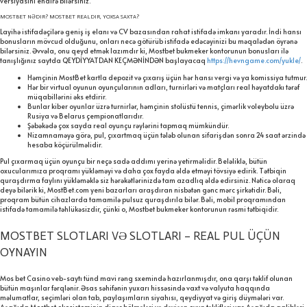
versiyasını endirə bilərsiniz.
MOSTBET NƏDIR? MOSTBET REALDIR, YOXSA SAXTA?
Layihə istifadəçilərə geniş iş elanı və CV bazasından rahat istifadə imkanı yaradır. İndi hansı
bonusların mövcud olduğunu, onları necə götürüb istifadə edəcəyinizi bu məqalədən öyrənə
bilərsiniz. Əvvəla, onu qeyd etmək lazımdır ki, Mostbet bukmeker kontorunun bonusları ilə
tanışlığınız saytda QEYDİYYATDAN KEÇMƏNİNDƏN başlayacaq
https://hevngame.com/yukle/
.
Həmçinin MostBet kartla depozit və çıxarış üçün hər hansı vergi və ya komissiya tutmur.
Hər bir virtual oyunun oyunçularının adları, turnirləri və matçları real həyatdakı tərəf
müqabillərini əks etdirir.
Bunlar kiber oyunlar üzrə turnirlər, həmçinin stolüstü tennis, çimərlik voleybolu üzrə
Rusiya və Belarus çempionatlarıdır.
Şəbəkədə çox sayda real oyunçu rəylərini tapmaq mümkündür.
Nizamnaməyə görə, pul, çıxartmaq üçün tələb olunan sifarişdən sonra 24 saat ərzində
hesaba köçürülməlidir.
Pul çıxarmaq üçün oyunçu bir neçə sadə addımı yerinə yetirməlidir. Beləliklə, bütün
oxucularımıza proqramı yükləməyi və daha çox fayda əldə etməyi tövsiyə edirik. Tətbiqin
quraşdırma faylını yükləməklə siz hərəkətlərinizdə tam azadlıq əldə edirsiniz. Nəticə olaraq
deyə bilərik ki, MostBet.com yeni bazarları araşdıran nisbətən gənc mərc şirkətidir. Bəli,
proqram bütün cihazlarda tamamilə pulsuz quraşdırıla bilər. Bəli, mobil proqramından
istifadə tamamilə təhlükəsizdir, çünki o, Mostbet bukmeker kontorunun rəsmi tətbiqidir.
MOSTBET SLOTLARI VƏ SLOTLARI – REAL PUL ÜÇÜN
OYNAYIN
Mos bet Casino veb-saytı tünd mavi rəng sxemində hazırlanmışdır, ona qarşı təklif olunan
bütün maşınlar fərqlənir. Əsas səhifənin yuxarı hissəsində vaxt və valyuta haqqında
məlumatlar, seçimləri olan tab, paylaşımların siyahısı, qeydiyyat və giriş düymələri var.
Aşağıda Mostbet ekosisteminin digər bölmələri və dəyişən oyun təklifləri var. Aşağıda qalibləri