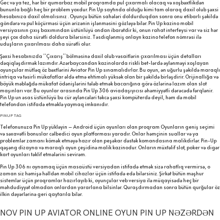
Gec və ya tez, hər bir qumarbaz mobil proqramda pul çıxarmalı olacaq və xoşbəxtlikdən
bununla bağlı heç bir problem yoxdur. Pin Up saytında olduğu kimi tam olaraq daxil olub şəxsi
hesabınıza daxil olmalısınız . Oyunçu bütün sahələri doldurduqdan sonra onu etibarlı şəkildə
göndərə və pul köçürməsi üçün ərizənin işlənməsini gözləyə bilər. Pin Up kazino mobil
versiyasının çıxış baxımından üstünlüyü ondan ibarətdir ki, onun rahat interfeysi var və siz hər
şeyi çox daha sürətli doldura bilərsiniz. Təsdiqlənmiş onlayn kazino telefon nömrəsi ilə
uduşların çıxarılması daha sürətli olur.
Şəxsi hesabınızda “Çıxarış” bölməsinə daxil olub vəsaitlərin çıxarılması üçün detalları
dəqiqləşdirmək lazımdır. Azərbaycandan kazinolarda riskli bet-lərdə əylənməyi xoşlayan
oyunçular mütləq öz bəxtlərini Aviator Pin Up sınamalıdırlar. Bu oyun, ən uğurlu şəkildə maraqlı
intriqa və təsirli mükafatlar əldə etmə ehtimalı yüksək olan bir şəkildə birləşdirir. Orijinallığa və
böyük məbləğdə mükafat ödənişlərini tələb etmək bacarığına görə özlərinə lazım olan slot
maşınları var. Bu oyunlar arasında Pin Up 306 aviadaşıyıcısı əhəmiyyətli dərəcədə fərqlənir.
Pin Up un əsas üstünlüyü bu cür əyləncələri təkcə şəxsi kompüterdə deyil, həm də mobil
telefondan istifadə etməklə yaymaq imkanıdır.
PINUP TAG
Telefonunuza Pin Up yükləyin – Android üçün oyunları olan proqram Oyunların geniş seçimi
və səxavətli bonuslar cəlbedici oyun platforması yaradır. Onlar həmçinin suallar və ya
problemlər zamanı kömək etməyə hazır olan peşəkar dəstək komandasına malikdirlər. Pin-Up
qəşəng dizayna və maraqlı oyun çeşidinə malik kazinodur. Onların müxtəlif slot, poker və digər
kart oyunları təklif etmələrini sevirəm.
Pin Up 306 nı oynamaq üçün masaüstü versiyadan istifadə etmək sizə rahatlıq vermirsə, o
zaman siz həmişə həlldən mobil cihazlar üçün istifadə edə bilərsiniz. Şirkət bütün məşhur
sistemlər üçün proqramlar hazırlayıb ki, oyunçular veb versiya ilə müqayisədə heç bir
məhdudiyyət olmadan onlardan yararlana bilsinlər. Quraşdırmadan sonra bütün qurğular öz
ilkin dəyərlərinə geri qaytarıla bilər.
NOV PIN UP AVIATOR️ ONLINE OYUN PIN UP NƏZƏRDƏN