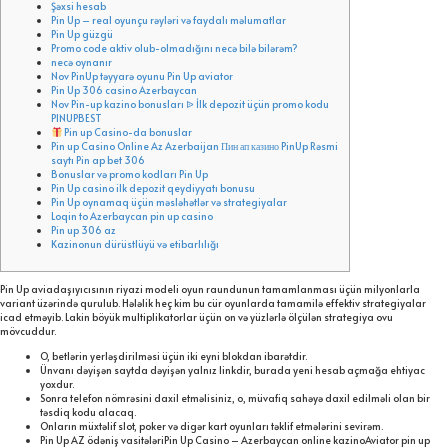
Şəxsi hesab
Pin Up – real oyunçu rəyləri və faydalı məlumatlar
Pin Up güzgü
Promo code aktiv olub-olmadığını necə bilə bilərəm?
necə oynanır
Nov PinUp təyyarə oyunu Pin Up aviator
Pin Up 306 casino Azerbaycan
Nov Pin-up kazino bonusları ᐉ İlk depozit üçün promo kodu
PINUPBEST
Pin up Casino-da bonuslar
Pin up Casino Online Az Azerbaijan Пин ап казино PinUp Rəsmi
saytı Pin ap bet 306
Bonuslar və promo kodları Pin Up
Pin Up casino ilk depozit qeydiyyatı bonusu
Pin Up oynamaq üçün məsləhətlər və strategiyalar
Loqin to Azerbaycan pin up casino
Pin up 306 az
Kazinonun dürüstlüyü və etibarlılığı
Pin Up aviadaşıyıcısının riyazi modeli oyun raundunun tamamlanması üçün milyonlarla
variant üzərində qurulub. Hələlik heç kim bu cür oyunlarda tamamilə effektiv strategiyalar
icad etməyib. Lakin böyük multiplikatorlar üçün on və yüzlərlə ölçülən strategiya ovu
mövcuddur.
O, betlərin yerləşdirilməsi üçün iki eyni blokdan ibarətdir.
Ünvanı dəyişən saytda dəyişən yalnız linkdir, burada yeni hesab açmağa ehtiyac
yoxdur.
Sonra telefon nömrəsini daxil etməlisiniz, o, müvafiq sahəyə daxil edilməli olan bir
təsdiq kodu alacaq.
Onların müxtəlif slot, poker və digər kart oyunları təklif etmələrini sevirəm.
Pin Up AZ ödəniş vasitələriPin Up Casino – Azerbaycan online kazinoAviator pin up