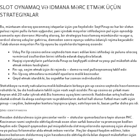
SLOT OYNAMAQ VƏ IDMANA MƏRC ETMƏK ÜÇÜN
STRATEGIYALAR
Bu, müntəzəm olaraq qazanmaq istəyənlər üçün çox faydalıdır. Sayt Pinup az hər bir slotun
pulsuz rejimi pullu ilə tam uyğundur, yəni içindəki maşınlar istifadəçinin pul üçün oynadığı
zamanla eyni davranır. Müvafiq olaraq, bir strategiya hazırlamaq mümkündür və əgər o,
ardıcıl olaraq uduşlar gətirirsə, demodan sonra oyunçu sakitcə ödənişli rejimə keçəcəkdir.
Tələb olunan maşınları Pin Up oyunu bu siyahılarda tapmaq asandır.
Uduş Pin Up casino online saytında tam mərc edilən kimi istifadəçi öz pulunu alacaq
və mövcud üsullardan birini istifadə edərək dəyişdirə biləcək.
Həqiqi ziyarətçilərin şərhlərində Pinup az keyfiyyətli xidmət və yaxşı pul mükafatı əldə
etmək imkanı təsdiqlənir.
Pin-up, seçim etmək üçün iki rejimdə – demo və real pullaoynamaq təklif edir.
Pin-Up xoş atmosferə və müxtəlif oyunlara malik kazinodur.
Qeyd etmək istərdik ki, bu aspektlər hər zaman individualdır.
Statistikaya və matç nəticələrinə malik bölmələrin birbaşa pin up casino saytında hazırlanması
rahatdır ki, bu da hadisələrin təhlili üçün vaxtı xeyli azaldır. Pin up casino az şirkəti məni
heyran etdi.20 nəfər iştirak etdi.Biz hamımız uşaq kimi sevinirik. Həddindən artıq hallarda
dəstək xidməti ilə əlaqə saxlayıram və problemlərim dərhal həll olunur. Futbol mərc xətti üçün
pinup -i seçdim, bukmeyker kontoru layiqincə işləyir, xatırlayıram ki, bəzən şərtlər daha pis idi.
ŞƏXSI IDENTIFIKASIYA
Hesabın doldurulması üçün pincoinlər verilir – statuslar qumarbazlara təyin olunan PNC .
Kazinonun rəsmi saytında aktivləşdirmək asan olan sərfəli bonuslar və promosyon kodları
təqdim edir. Depozit qoymadan pul müqabilində slot maşınlarında oynamaq üçün əlavə pul
və ya pulsuz fırlanmalar əldə etmək imkanı verirlər . Heç bir depozit təqdim edilmir, lakin
kazino balansını doldurmaq üçün hesabınızda aktivləşdirilə bilən depozit mükafatları üçün
müxtəlif variantlar var.