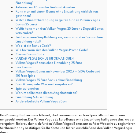
Einzahlung?
Aktionen und Bonus für Bestandskunden
Kann man mit einem Bonus ohne Einzahlung wirklich was
gewinnen?
Welche Umsatzbedingungen gelten für den Vulkan Vegas
Bonus 25 Euro?
Wofür kann man den Vulkan Vegas 25 Euro no Deposit Bonus
verwenden?
Geht man eine Verpflichtung ein, wenn man den Bonus ohne
Einzahlung nutzt?
Was ist ein Bonus Code?
Wie holt man sich den Vulkan Vegas Promo Code?
Casino Bonus Code
VULKAN VEGAS BONUS INFORMATIONEN
Vulkan Vegas Bonus ohne Einzahlung 25 Euro
Live Casino
Vulkan Vegas Bonus im November 2023 – 1510€ Code und
150 Free Spins
Vulkan Vegas 25 Euro Bonus ohne Einzahlung
Boni & Freispiele: Was wird angeboten?
Spielautomaten
Warum sollte man dieses Angebot nutzen?
Einzahlung & Auszahlung
Andere beliebte Vulkan Vegas Boni
Das Bonusguthaben muss 40-mal, die Gewinne aus den Free Spins 30-mal im Casino
umgesetzt werden. Der Vulkan Vegas 25 Euro Bonus ohne Einzahlung hält genau das, was er
verspricht. Sie brauchen sich für den Vulkan Vegas Bonus nur auf der Webseite zu registrieren.
Mit Ihrem Handy bestätigen Sie Ihr Konto und führen anschließend den Vulkan Vegas Login
durch.