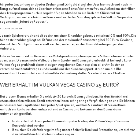
Mit jeder Einzahlung und jeder Drehung mit Echtgeld steigt der User hier nach und nach im
Rang auf und kann sich so über immer bessere Bonus Varianten freuen. Außerdem steht über
das Treueprogramm auch in regelmäßigen Abständen ein Dreh am Glücksrad zur
Verfügung, wo weitere lukrative Preise warten. Jeden Samstag gibt es bei Vulkan Vegas die
sogenannte „Saturday Request“.
VULKAN VEGAS 25€
Je nach Spielerstatus handelt es sich um einen Einzahlungsbonus zwischen 10% und 90%. Die
Mindesteinzahlung liegt bei 10 Euro und der maximale Bonusbetrag bei 200 Euro. Gewinne,
die mit dem Startguthaben erzielt werden, unterliegen den Umsatzbedingungen des
Anbieters.
Führen Sie sie direkt im Browser des Mobilgeräts aus, ohne spezielle Software herunterladen
zu müssen. Die maximale Wette, die beim Spielen mit Bonusgeld erlaubt ist, beträgt 5 Euro.
Vulkan Vegas prahlt mit einem riesigen Angebot an Casinospielen aller Art. Es stehen
verschiedene Kontaktwege zur Auswahl und der Kundensupport ist rund um die Uhr
erreichbar. Die einfachste und schnellste Verbindung stellen Sie über den Live Chat her.
WER ERHÄLT IM VULKAN VEGAS CASINO 25 EURO?
Bei diesem Bonus erhalten Sie exklusiv 30 Euro als Bonusguthaben, für den Sie nicht erst
etwas einzahlen müssen. Somit entstehen Ihnen sehr geringe Verpflichtungen und Sie können
mit diesem Bonusguthaben fast jedes Spiel spielen, welches Sie anlächelt. Sie eröffnen
einfach ein Konto bei dem entsprechenden Casino und bekommen den Bonus dann
automatisch gewährt.
Ist das der Fall, kann jeden Donnerstag oder Freitag der Vulkan Vegas Bonus im
Konto aktiviert werden.
Besuchen Sie einfach regelmäßig unsere Seite für Boni und Promotionen, um sich von
den aktuellsten Angeboten zu überzeugen.