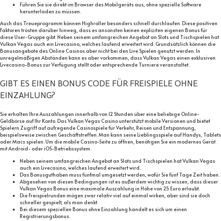
Führen Sie sie direkt im Browser des Mobilgeräts aus, ohne spezielle Software
herunterladen zu müssen.
Auch das Treueprogramm können Highroller besonders schnell durchlaufen. Diese positiven
Faktoren trösten darüber hinweg, dass es ansonsten keinen expliziten eigenen Bonus für
diese User-Gruppe gibt. Neben seinem umfangreichen Angebot an Slots und Tischspielen hat
Vulkan Vegas auch ein Livecasino, welches laufend erweitert wird. Grundsätzlich können die
Bonusangebote des Online Casinos aber nicht bei den Live Spielen genutzt werden. In
unregelmäßigen Abständen kann es aber vorkommen, dass Vulkan Vegas einen exklusiven
Livecasino-Bonus zur Verfügung stellt oder entsprechende Turniere veranstaltet.
GIBT ES EINEN BONUS CODE FÜR FREISPIELE OHNE
EINZAHLUNG?
Sie erhalten Ihre Auszahlungen innerhalb von 12 Stunden über eine beliebige Online-
Geldbörse auf Ihr Konto. Das Vulkan Vegas Casino unterstützt mobile Versionen und bietet
Spielern Zugriff auf aufregende Casinospiele für Verkehr, Reisen und Entspannung,
beispielsweise zwischen Geschäftstreffen. Man kann seine Lieblingsspiele auf Handys, Tablets
oder Macs spielen. Um die mobile Casino-Seite zu öffnen, benötigen Sie ein modernes Gerät
mit Android- oder iOS-Betriebssystem.
Neben seinem umfangreichen Angebot an Slots und Tischspielen hat Vulkan Vegas
auch ein Livecasino, welches laufend erweitert wird.
Das Bonusguthaben muss fünfmal umgesetzt werden, wofür Sie fünf Tage Zeit haben.
Abgesehen von diesen Bedingungen ist es außerdem wichtig zu wissen, dass dieser
Vulkan Vegas Bonus eine maximale Auszahlung in Höhe von 25 Euro erlaubt.
Die Freispielrunden mögen zwar relativ viel auf einmal wirken, aber sind sie doch
schneller gespielt, als man denkt.
Bei diesem speziellen Bonus ohne Einzahlung handelt es sich um einen
Registrierungsbonus.