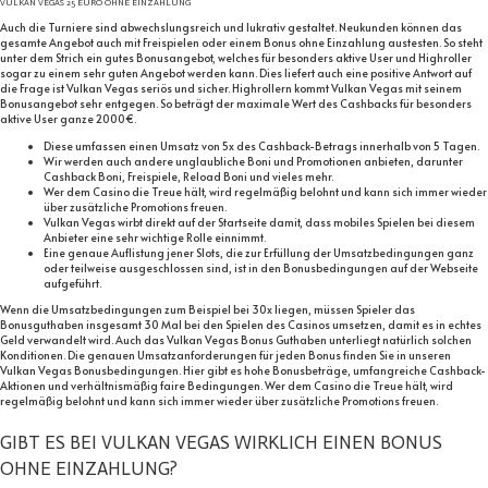
VULKAN VEGAS 25 EURO OHNE EINZAHLUNG
Auch die Turniere sind abwechslungsreich und lukrativ gestaltet. Neukunden können das
gesamte Angebot auch mit Freispielen oder einem Bonus ohne Einzahlung austesten. So steht
unter dem Strich ein gutes Bonusangebot, welches für besonders aktive User und Highroller
sogar zu einem sehr guten Angebot werden kann. Dies liefert auch eine positive Antwort auf
die Frage ist Vulkan Vegas seriös und sicher. Highrollern kommt Vulkan Vegas mit seinem
Bonusangebot sehr entgegen. So beträgt der maximale Wert des Cashbacks für besonders
aktive User ganze 2000€.
Diese umfassen einen Umsatz von 5x des Cashback-Betrags innerhalb von 5 Tagen.
Wir werden auch andere unglaubliche Boni und Promotionen anbieten, darunter
Cashback Boni, Freispiele, Reload Boni und vieles mehr.
Wer dem Casino die Treue hält, wird regelmäßig belohnt und kann sich immer wieder
über zusätzliche Promotions freuen.
Vulkan Vegas wirbt direkt auf der Startseite damit, dass mobiles Spielen bei diesem
Anbieter eine sehr wichtige Rolle einnimmt.
Eine genaue Auflistung jener Slots, die zur Erfüllung der Umsatzbedingungen ganz
oder teilweise ausgeschlossen sind, ist in den Bonusbedingungen auf der Webseite
aufgeführt.
Wenn die Umsatzbedingungen zum Beispiel bei 30x liegen, müssen Spieler das
Bonusguthaben insgesamt 30 Mal bei den Spielen des Casinos umsetzen, damit es in echtes
Geld verwandelt wird. Auch das Vulkan Vegas Bonus Guthaben unterliegt natürlich solchen
Konditionen. Die genauen Umsatzanforderungen für jeden Bonus finden Sie in unseren
Vulkan Vegas Bonusbedingungen. Hier gibt es hohe Bonusbeträge, umfangreiche Cashback-
Aktionen und verhältnismäßig faire Bedingungen. Wer dem Casino die Treue hält, wird
regelmäßig belohnt und kann sich immer wieder über zusätzliche Promotions freuen.
GIBT ES BEI VULKAN VEGAS WIRKLICH EINEN BONUS
OHNE EINZAHLUNG?