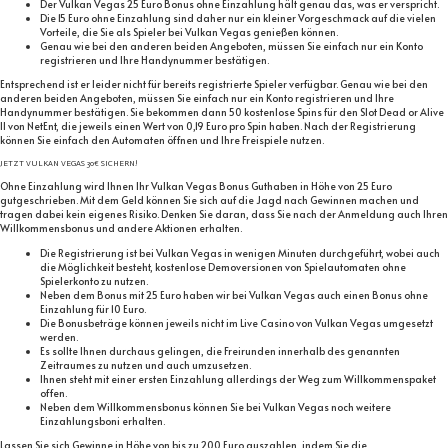
Der Vulkan Vegas 25 Euro Bonus ohne Einzahlung hält genau das, was er verspricht.
Die 15 Euro ohne Einzahlung sind daher nur ein kleiner Vorgeschmack auf die vielen
Vorteile, die Sie als Spieler bei Vulkan Vegas genießen können.
Genau wie bei den anderen beiden Angeboten, müssen Sie einfach nur ein Konto
registrieren und Ihre Handynummer bestätigen.
Entsprechend ist er leider nicht für bereits registrierte Spieler verfügbar. Genau wie bei den
anderen beiden Angeboten, müssen Sie einfach nur ein Konto registrieren und Ihre
Handynummer bestätigen. Sie bekommen dann 50 kostenlose Spins für den Slot Dead or Alive
II von NetEnt, die jeweils einen Wert von 0,19 Euro pro Spin haben. Nach der Registrierung
können Sie einfach den Automaten öffnen und Ihre Freispiele nutzen.
JETZT VULKAN VEGAS 30€ SICHERN!
Ohne Einzahlung wird Ihnen Ihr Vulkan Vegas Bonus Guthaben in Höhe von 25 Euro
gutgeschrieben. Mit dem Geld können Sie sich auf die Jagd nach Gewinnen machen und
tragen dabei kein eigenes Risiko. Denken Sie daran, dass Sie nach der Anmeldung auch Ihren
Willkommensbonus und andere Aktionen erhalten.
Die Registrierung ist bei Vulkan Vegas in wenigen Minuten durchgeführt, wobei auch
die Möglichkeit besteht, kostenlose Demoversionen von Spielautomaten ohne
Spielerkonto zu nutzen.
Neben dem Bonus mit 25 Euro haben wir bei Vulkan Vegas auch einen Bonus ohne
Einzahlung für 10 Euro.
Die Bonusbeträge können jeweils nicht im Live Casino von Vulkan Vegas umgesetzt
werden.
Es sollte Ihnen durchaus gelingen, die Freirunden innerhalb des genannten
Zeitraumes zu nutzen und auch umzusetzen.
Ihnen steht mit einer ersten Einzahlung allerdings der Weg zum Willkommenspaket
offen.
Neben dem Willkommensbonus können Sie bei Vulkan Vegas noch weitere
Einzahlungsboni erhalten.
Lassen Sie sich Gewinne in Höhe von bis zu 200 Euro auszahlen, indem Sie die