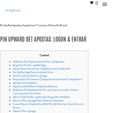
0

Pin Up Brazil
Pin Up Bet Apostas Esportivas E Cassino Online No Brasil
PIN UPWARD BET APOSTAS: LOGON & ENTRAR
Content
Métodos De Pagamento Em Pin-up Apostas
Registro Vía Pin-up Bet App
Onde Posso Encontrar U Apk Para Ios E Android?
Pin Up Bet App Para Android & Ios
Prós E Contras Do Pin-up App
Requisitos De Sistema E Dispositivos Android Compatíveis
Apostar Em Esportes
Significado Perform Depósito Mínimo:
Métodos De Depósito No Pin-up Casino: Escolha O Mais
Conveniente Para Você
Abra O Site Do Pin-up No Seu Dispositivo Mobile:
Baixe O Pin-up App Para Games E Apostas
Como Hacer O Aplicativo Weil Pin Up Para Ios: Guia Passo A
Passo
Sobre O Pin-up App