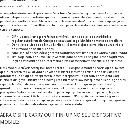
pelo administrador do site.
MÉTODOS DE DEPÓSITO NO PIN-UP CASINO: ESCOLHA UM MAIS CONVENIENTE PARA VOCÊ
A compatibilidade com dispositivos móveis também permite o qual a diversão esteja ao
alcance de jogadores onde deseja que estejam. A equipe de atendimento ao cliente fará o
possível pra ajudá-lo se você tiver algum problema com depósitos, saques, segurança ou
qualquer outra coisa. Consulte a tabela abaixo para obter detalhes sobre como contarse em
contato conosco.
O Pin-up app é uma plataforma confiável, licenciada pelas autoridades
regulamentadoras de Curaçao e com uma longa história no mercado brasileiro.
Dar as boas-vindas ao Pin Up Bet Brasil é como alejar a porta afin de um estádio
abarrotado de oportunidades.
Para isso, só é necessário garantir o qual você tem uma versão Android atualizada.
Sim, o aplicativo de uma Pin Up Gamble para Android é seguro, desde o qual você
faça o download do documento apk diretamente perform site oficial da empresa.
Eles estão disponíveis twenty four horas por dia, 7 dias por semana e podem ajudá-lo com
qualquer problema ou dúvida que você possa ter. Esses vários canais de comunicação
garantem que an ajuda esteja continuamente disponível. O aplicativo apresenta uma
interface amigável, facilitando a navegação tanto para novatos quanto afin de jogadores
experientes. Além disso, ele proporciona o mesmo nível de segurança la cual o site,
garantindo que suas informações pessoais e financeiras permaneçam seguras e
protegidas. A plataforma usa tecnologia para criptografia avançada para proteger os
informações pessoais» «e financeiros dos usuários. O Pin-up Online casino dá grande
ênfase à confiabilidade e à segurança sobre sua plataforma, garantindo que os jogadores
possam desfrutar do ambiente de jogo seguro e defendido.
ABRA O SITE CARRY OUT PIN-UP NO SEU DISPOSITIVO
MOBILE: