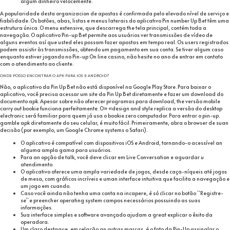
algum dinheiro velocemente.
A popularidade desta organizacion de apostas é confirmada pelo elevado nível de serviço e
fiabilidade. Os botões, abas, listas e menus laterais do aplicativo Pin number Up Bet têm uma
estrutura única. O menu extensive, que descarrega the tela principal, contém toda a
navegação. O aplicativo Pin-up Bet permite aos usuários ver transmissões de vídeo de
alguns eventos así que usted eles possam fazer apostas em tempo real. Os users registrados
podem assistir às transmissões, obtendo um pagamento em sua conta. Se tiver algum caso
enquanto estiver jogando no Pin-up On line casino, não hesite no ano de entrar em contato
com o atendimento ao cliente.
ONDE POSSO ENCONTRAR O APK PARA IOS E ANDROID?
Não, o aplicativo da Pin Up Bet não está disponível na Google Play Store. Para baixar o
aplicativo, você precisa acessar um site da Pin Up Bet diretamente e fazer um download do
documento apk. Apesar sobre não oferecer programas para download, the versão mobile
carry out bookie funciona perfeitamente. O» «design and style replica a versão do desktop
electronic será familiar para quem já usa o bookie zero computador. Para entrar o pin-up.
gamble apk diretamente do seu celular, é muito fácil. Primeiramente, abra o browser de suan
decisão (por exemplo, um Google Chrome systems o Safari).
O aplicativo é compatível com dispositivos iOS e Android, tornando-o acessível an
alguma ampla gama para usuários.
Para an opção de talk, você deve clicar em Live Conversation e aguardar u
atendimento.
O aplicativo oferece uma ampla variedade de jogos, desde caça-níqueis até jogos
de mesa, com gráficos incríveis e uman interface intuitiva que facilita a navegação e
um jogo em cuando.
Caso você ainda não tenha uma conta na incapere, é só clicar no botão “Registre-
se” e preencher operating system campos necessários possuindo as suas
informações.
Sua interface simples e software avançado ajudam a great explicar o êxito da
operadora.
Um claro destaque, em relação an outras marcas, é o fato da Pin-Up assinalar o