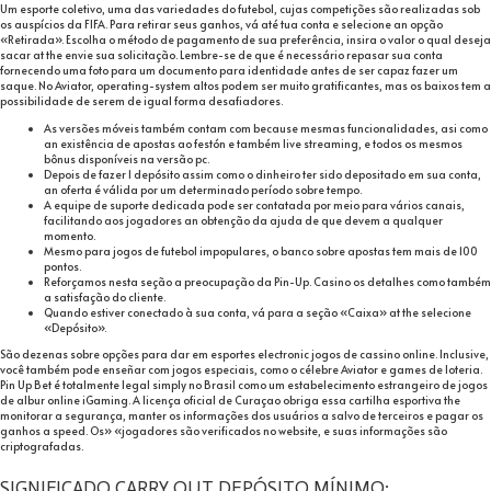
Um esporte coletivo, uma das variedades do futebol, cujas competições são realizadas sob
os auspícios da FIFA. Para retirar seus ganhos, vá até tua conta e selecione an opção
«Retirada». Escolha o método de pagamento de sua preferência, insira o valor o qual deseja
sacar at the envie sua solicitação. Lembre-se de que é necessário repasar sua conta
fornecendo uma foto para um documento para identidade antes de ser capaz fazer um
saque. No Aviator, operating-system altos podem ser muito gratificantes, mas os baixos tem a
possibilidade de serem de igual forma desafiadores.
As versões móveis também contam com because mesmas funcionalidades, asi como
an existência de apostas ao festón e também live streaming, e todos os mesmos
bônus disponíveis na versão pc.
Depois de fazer 1 depósito assim como o dinheiro ter sido depositado em sua conta,
an oferta é válida por um determinado período sobre tempo.
A equipe de suporte dedicada pode ser contatada por meio para vários canais,
facilitando aos jogadores an obtenção da ajuda de que devem a qualquer
momento.
Mesmo para jogos de futebol impopulares, o banco sobre apostas tem mais de 100
pontos.
Reforçamos nesta seção a preocupação da Pin-Up. Casino os detalhes como também
a satisfação do cliente.
Quando estiver conectado à sua conta, vá para a seção «Caixa» at the selecione
«Depósito».
São dezenas sobre opções para dar em esportes electronic jogos de cassino online. Inclusive,
você também pode enseñar com jogos especiais, como o célebre Aviator e games de loteria.
Pin Up Bet é totalmente legal simply no Brasil como um estabelecimento estrangeiro de jogos
de albur online iGaming. A licença oficial de Curaçao obriga essa cartilha esportiva the
monitorar a segurança, manter os informações dos usuários a salvo de terceiros e pagar os
ganhos a speed. Os» «jogadores são verificados no website, e suas informações são
criptografadas.
SIGNIFICADO CARRY OUT DEPÓSITO MÍNIMO: