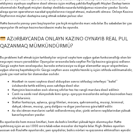
etdiyimiz siyahıya saytların daxil olması üçün mütləq şəkildə Keyfiyyətli Müştəri Dəstəyi təmin
olunmalıdır. Keyfiyyəti müştəri dəstəyi dedikdə nəzərdə tutduğumuz nüanslar çoxdur. Sizinlə
əlaqə quran operatorun nəzakət qaydalarına riayyət etməsi, məlumatlı olması. Onlayn Kazino
Saytlarının müştəri dəstəyinə zəng etmək adətən pulsuz olur.
Hətta bununla yanaşı yeni başlayanlar çox kiçik miqdarda mərc edə bilər. Bu səbəbdən bir çox
oyunçular ilk onlayn kazino təcrübəsini məhz bu oyunda.
AZƏRBAYCANDA ONLAYN KAZINO OYNAYIB REAL PUL
QAZANMAQ MÜMKÜNDÜRMÜ?
Bu problemi həll etmək üçün tərtibatçılar orijinal sayta tam uyğun gələn funksionallığı olan bir
neçə eyni resurs yaradıblar. Oyunçular arasında belə saytlar Pin Up kazino güzgüsü adlanır.
Güzgü saytın tam analoqudur, burada avtorizasiya və digər elementlər oxşar alqoritmlərə
uyğun olaraq həyatakeçirilir. Güzgü saytları əsas saytda texniki iş üçün istifadə edilməməlidir,
çünki çox vaxt onlar bir domendən asılıdır.
Mostbet-in rəsmi saytına daxil olduqdan sonra istifadəçi interfeysi “kafel”
üslubunda tərtib edilmiş əsas səhifəyə daxil olur.
Həmçinin kazinodan asılı olaraq sıfırlar tez-tez rəngli mərclərə daxil edilmir.
Canlı və sanki real dünyadakı kimi qarşı-qarşıya masalarda onlayn kazinodan həzz
ala bilərsiniz.
Slotlar fantaziya, əyləncə, gizgi filmləri, macərə, qəhramanlıq, musiqi, kriminal,
dəhşət, idman, musiqi, şərq dalğası və digər janrlarına görə təklif edilir.
Az-da idman mərclərini sərfəli adlandırmaq olar, çünki onların rəqiblərindən yüksək
kənarlaşmaları yoxdur.
Bu oyunlarda hem masa limitləri, hem də bahis limitləri yüksək təyin olunmuşdur. Hətta
qatılmaq üçün ən azı 1.000 avro tələb edən masalar da tapıla bilər. High-Stakes oyunları
əsasən adi Roulette oyunlarıdır, yəni qaydalar, bahis növləri və qazanma ehtimalları eynidir.