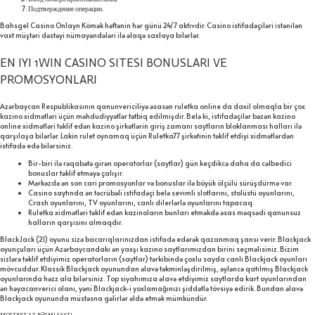
Подтверждение операции.
Bahsgel Casino Onlayn Kömək həftənin hər günü 24/7 aktivdir. Casino istifadəçiləri istənilən
vaxt müştəri dəstəyi nümayəndələri ilə əlaqə saxlaya bilərlər.
EN IYI 1WIN CASINO SITESI BONUSLARI VE
PROMOSYONLARI
Azərbaycan Respublikasının qanunvericiliyə əsasən ruletka online da daxil olmaqla bir çox
kazino xidmətləri üçün məhdudiyyətlər tətbiq edilmişdir. Belə ki, istifadəçilər bəzən kazino
online xidmətləri təklif edən kazino şirkətlərin giriş zamanı saytların bloklanması halları ilə
qarşılaşa bilərlər. Lakin rulet oynamaq üçün Ruletka77 şirkətinin təklif etdiyi xidmətlərdən
istifadə edə bilərsiniz.
Bir-biri ilə rəqabətə girən operatorlar (saytlar) gün keçdikcə daha da cəlbedici
bonuslar təklif etməyə çalışır.
Mərkəzdə ən son cari promosyonlar və bonuslar ilə böyük ölçülü sürüşdürmə var.
Casino saytında ən təcrübəli istifadəçi belə sevimli slotlarını, stolüstü oyunlarını,
Crash oyunlarını, TV oyunlarını, canlı dilerlərlə oyunlarını tapacaq.
Ruletka xidmətləri təklif edən kazinoların bunları etməkdə əsas məqsədi qanunsuz
halların qarşısını almaqdır.
BlackJack (21) oyunu sizə bacarıqlarınızdan istifadə edərək qazanmaq şansı verir. Blackjack
oyunçuları üçün Azərbaycandakı ən yaxşı kazino saytlarımızdan birini seçməlisiniz. Bizim
sizlərə təklif etdiyimiz operatorların (saytlar) tərkibində çoxlu sayda canlı Blackjack oyunları
mövcuddur. Klassik Blackjack oyunundan əlavə təkminləşdirilmiş, əyləncə qatılmış Blackjack
oyunlarında həzz ala bilərsiniz. Top siyahımıza əlavə etdiyimiz saytlarda kart oyunlarından
ən həyacanverici olanı, yəni Blackjack-i yoxlamağınızı şiddətlə tövsiyə edirik. Bundan əlavə
Blackjack oyununda müstəsna gəlirlər əldə etmək mümkündür.
MOSTBET AZ RƏSMI SAYTI