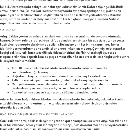
Belə ki, Azərbaycanda onlayn kazinolar qanunla tənzimlənmir. Daha dolğun şəkildə ifadə
etmək lazımdırsa, Onlayn Kazinoları Azərbaycanda oynamaq qadağandır, şəklində bir
qanun yoxdur. Yeniliklər olarsa saytımızda bu haqqda məlumat yerləşdirəcəyik. Bundan
əlavə, bizim sizlərə təqdim etdiyimiz saytların hər biri qlobal səviyyədə leqaldır. Sərbəst
agenliklər tərəfindən mütəmadı olaraq test edilirlər.
YENI SLOTLAR
Artıq 10 ildən çoxdur bu sahədə təcrübəli komanda ilə hər sualınızı da cavablandırmağa
hazırıq. Onlayn ruletdə real puldan istifadə etmək istəyirsinizsə, biz sizə sizin üçün ən yaxşı
kazinoları tapmaqda da kömək edə bilərik. Bu kazinoların hər birində inanılmaz bonus
təkliflərindən yararlanmaq və bəxtinizi sınamaq imkanınız olacaq. Çevrimiçi rulet oynarkən
həqiqi pul ilə sürətli, basit və təhlükəsiz ödəmələr birinci sinif bir rulet zövqü üçün əsas
məqamlardır. Həm depozit, həm də çıxış zamanı bütün ödəmə prosesini asanlıqla yerinə yetirə
biləcəyiniz əmin olmalıdır.
Artıq 10 ildən çoxdur bu sahədə təcrübəli komanda ilə hər sualınızı da
cavablandırmağa hazırıq.
Doğrulama başa çatdıqdan sonra hesab təsdiqlənmiş hesab olunur.
Tətbiqin sonrakı işə salınmasında o, avtomatik olaraq həyata keçirilir.
Onlayn kazino mütəxəssislərindən ibarət qrupumuz bütün vacib detalları özündə
cəmləşdirən qısa cavablar verib, bu cavabları sizə təqdim edirik.
Çox vaxt alınan bonusu 5 gün ərzində 50x mərc etmək lazımdır.
Adətən bu, əsas bağlantıların bloklanması ilə əlaqədardır. Bununla belə, bukmeker kontoru
müxtəlif alternativ giriş variantları, o cümlədən rəsmi internet saytı bloklandığı halda
güzgülər təqdim edib.
UŞAQLARDA SÜD DIŞLƏRINI NIYƏ MÜALICƏ ETMƏK LAZIMDIR?
Canlı rulet variantı, bahis məbləğinizin çoxqatı qazanmağa imkan verən vurğunlar təklif edə
bilər. Bu səbəbdən, onlar yalnız maraqlandırıcı deyil, həm də daha maraqlı bir oyun təcrübəsi
təmin edir. Lakin, həqiqi pul ilə oynayacağınız üçün, əvvəlcədən canlı rulet