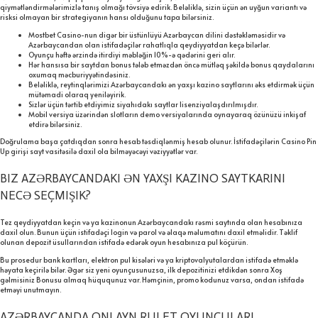
qiymətləndirmələrimizlə tanış olmağı tövsiyə edirik. Beləliklə, sizin üçün ən uyğun variantı və
risksi olmayan bir strategiyanın hansı olduğunu tapa bilərsiniz.
Mostbet Casino-nun digər bir üstünlüyü Azərbaycan dilini dəstəkləməsidir və
Azərbaycandan olan istifadəçilər rahatlıqla qeydiyyatdan keçə bilərlər.
Oyunçu həftə ərzində itirdiyi məbləğin 10%-ə qədərini geri alır.
Hər hansısa bir saytdan bonus tələb etməzdən öncə mütləq şəkildə bonus qaydalarını
oxumaq məcburiyyətindəsiniz.
Beləliklə, reytinqlərimizi Azərbaycandakı ən yaxşı kazino saytlarını əks etdirmək üçün
mütəmadi olaraq yeniləyirik.
Sizlər üçün tərtib etdiyimiz siyahıdakı saytlar lisenziyalaşdırılmışdır.
Mobil versiya üzərindən slotların demo versiyalarında oynayaraq özünüzü inkişaf
etdirə bilərsiniz.
Doğrulama başa çatdıqdan sonra hesab təsdiqlənmiş hesab olunur. İstifadəçilərin Casino Pin
Up girişi sayt vasitəsilə daxil ola bilməyəcəyi vəziyyətlər var.
BIZ AZƏRBAYCANDAKI ƏN YAXŞI KAZINO SAYTKARINI
NECƏ SEÇMIŞIK?
Tez qeydiyyatdan keçin və ya kazinonun Azərbaycandakı rəsmi saytında olan hesabınıza
daxil olun. Bunun üçün istifadəçi login və parol və əlaqə məlumatını daxil etməlidir. Təklif
olunan depozit üsullarından istifadə edərək oyun hesabınıza pul köçürün.
Bu prosedur bank kartları, elektron pul kisələri və ya kriptovalyutalardan istifadə etməklə
həyata keçirilə bilər. Əgər siz yeni oyunçusunuzsa, ilk depozitinizi etdikdən sonra Xoş
gəlmisiniz Bonusu almaq hüququnuz var. Həmçinin, promo kodunuz varsa, ondan istifadə
etməyi unutmayın.
AZƏRBAYCANDA ONLAYN RULET OYUNÇULARI