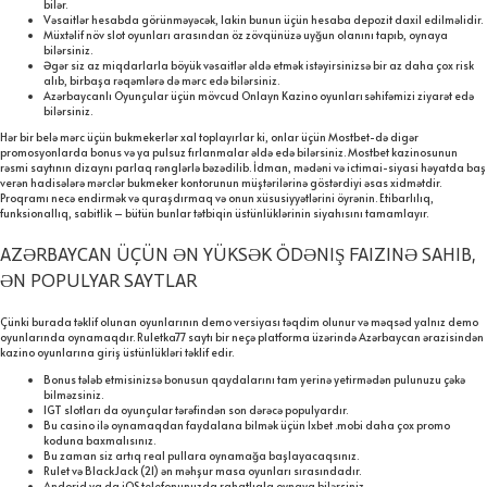
bilər.
Vəsaitlər hesabda görünməyəcək, lakin bunun üçün hesaba depozit daxil edilməlidir.
Müxtəlif növ slot oyunları arasından öz zövqünüzə uyğun olanını tapıb, oynaya
bilərsiniz.
Əgər siz az miqdarlarla böyük vəsaitlər əldə etmək istəyirsinizsə bir az daha çox risk
alıb, birbaşa rəqəmlərə də mərc edə bilərsiniz.
Azərbaycanlı Oyunçular üçün mövcud Onlayn Kazino oyunları səhifəmizi ziyarət edə
bilərsiniz.
Hər bir belə mərc üçün bukmekerlər xal toplayırlar ki, onlar üçün Mostbet-də digər
promosyonlarda bonus və ya pulsuz fırlanmalar əldə edə bilərsiniz. Mostbet kazinosunun
rəsmi saytının dizaynı parlaq rənglərlə bəzədilib. İdman, mədəni və ictimai-siyasi həyatda baş
verən hadisələrə mərclər bukmeker kontorunun müştərilərinə göstərdiyi əsas xidmətdir.
Proqramı necə endirmək və quraşdırmaq və onun xüsusiyyətlərini öyrənin. Etibarlılıq,
funksionallıq, sabitlik – bütün bunlar tətbiqin üstünlüklərinin siyahısını tamamlayır.
AZƏRBAYCAN ÜÇÜN ƏN YÜKSƏK ÖDƏNIŞ FAIZINƏ SAHIB,
ƏN POPULYAR SAYTLAR
Çünki burada təklif olunan oyunlarının demo versiyası təqdim olunur və məqsəd yalnız demo
oyunlarında oynamaqdır. Ruletka77 saytı bir neçə platforma üzərində Azərbaycan ərazisindən
kazino oyunlarına giriş üstünlükləri təklif edir.
Bonus tələb etmisinizsə bonusun qaydalarını tam yerinə yetirmədən pulunuzu çəkə
bilməzsiniz.
IGT slotları da oyunçular tərəfindən son dərəcə populyardır.
Bu casino ilə oynamaqdan faydalana bilmək üçün 1xbet .mobi daha çox promo
koduna baxmalısınız.
Bu zaman siz artıq real pullara oynamağa başlayacaqsınız.
Rulet və BlackJack (21) ən məhşur masa oyunları sırasındadır.
Andorid ya da iOS telefonunuzda rahatlıqla oynaya bilərsiniz.