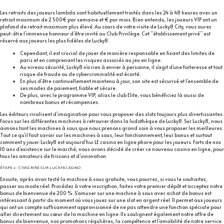
Les retraits des joueurs lambda sont habituellement traités dans les 24 à 48 heures avec un
retrait maximum de 2 500€ par semaine et € par mois. Bien entendu, les joueurs VIP ont un
plafond de retrait maximum plus élevé. Au cours de votre visite de Lucky8 City, vous aurez
peut-être l’immense honneur d’être invité au Club Privilège. Cet “établissement privé” est
réservé aux joueurs les plus fidèles de Lucky8.
Cependant, il est crucial de jouer de manière responsable en fixant des limites de
paris et en comprenant les risques associés au jeu en ligne.
Au niveau sécurité, Lucky8 n’a rien à envier à personne, il s’agit d’une forteresse et tout
risque de fraude ou de cybercriminalité est écarté.
En plus d’être continuellement maintenu à jour, son site est sécurisé et l’ensemble de
ses modes de paiement, fiable et sécure.
De plus, avec le programme VIP, alias le club Elite, vous bénéficiez là aussi de
nombreux bonus et récompenses.
Les éditeurs rivalisent d’imagination pour vous proposer des slots toujours plus divertissantes.
Focus sur les différentes machines à retrouver dans la ludothèque de Lucky8. Sur Lucky8, nous
aimons tant les machines à sous que nous prenons grand soin à vous proposer les meilleures.
Tout ce qu’il faut savoir sur les machines à sous, leur fonctionnement, leur bonus et surtout
comment y jouer. Lucky8 est aujourd’hui LE casino en ligne phare pour les joueurs. Forts de nos
10 ans d’existence sur le marché, nous avons décidé de créer ce nouveau casino en ligne, pour
tous les amateurs de frissons et d’innovation.
ÉTAPE 2 : S’INSCRIRE SUR LUCKY8 CASINO
Ensuite, après avoir testé la machine à sous gratuite, vous pourrez, si vous le souhaitez,
passer au mode réel. Procédez à votre inscription, faites votre premier dépôt et acceptez notre
bonus de bienvenue de 200 %. S’amuser sur une machine à sous avec achat de bonus est
intéressant à partir du moment où vous jouez sur une slot en argent réel. Il permet aux joueurs
qui ont un compte suffisamment approvisionné de ne pas attendre une fonction spéciale pour
aller directement au cœur de la machine en ligne. Ils soulignent également notre offre de
bonus de bienvenue, nos promotions régulières, la compétence et l’amabilité de notre service