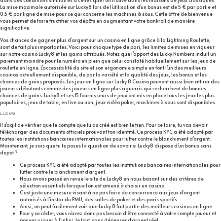
dans des conditions similaires à celles que l’on trouve dans les maisons de jeux classiques.
La mise maximale autorisée sur Lucky8 lors de l’utilisation d’un bonus est de 5 € par partie et
0.5 € par ligne de mise pour ce qui concerne les machines à sous. Cette offre de bienvenue
vous permet de faire fructifier vos dépôts en augmentant votre bankroll de manière
significative.
Vos chances de gagner plus d’argent sur un casino en ligne grâce à la Lightning Roulette,
sont de fait plus importantes. Voici pour chaque type de pari, les limites de mises en vigueur
sur notre casino Lucky8 et les gains attribués. Notez que l’apport des Lucky Numbers induit un
paiement moindre pour le numéro en plein que celui constaté habituellement sur les jeux de
roulette en ligne. L’accessibilité du site et son ergonomie simple en font l’un des meilleurs
casinos actuellement disponible, de par la variété et la qualité des jeux, les bonus et les
chances de gains proposés. Les jeux en ligne sur Lucky 8 Casino peuvent aussi bien attirer des
joueurs débutants comme des joueurs en ligne plus aguerris qui recherchent de bonnes
chances de gains. Lucky8 et ses 15 fournisseurs de jeux ont mis en place tous les jeux les plus
populaires, jeux de table, en live ou non, jeux vidéo poker, machines à sous sont disponibles.
LUCKY8
Il s’agit de vérifier que le compte que tu as créé est bien le tien. Pour ce faire, tu vas devoir
télécharger des documents officiels prouvant ton identité. Ce process KYC a été adopté par
toutes les institutions bancaires internationales pour lutter contre le blanchiment d’argent.
Maintenant, je sais que tu te poses la question de savoir si Lucky8 dispose d’un bonus sans
depot ?
Ce process KYC a été adopté par toutes les institutions bancaires internationales pour
lutter contre le blanchiment d’argent.
Nous avons passé en revue le site de Lucky8 en nous basant sur des critères de
sélection essentiels lorsque l’on est amené à choisir un casino.
C’est juste une mesure visant à ne pas faire de concurrence aux jeux d’argent
autorisés à l’instar du PMU, des salles de poker et des paris sportifs.
Ainsi, on peut facilement voir que Lucky 8 fait partie des meilleurs casinos en ligne.
Pour y accéder, vous n’avez donc pas besoin d’être connecté à votre compte joueur et
pouvez y jouer à l’infini ; le tout, sans dépenser d’argent réel.