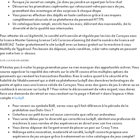
Puisque j’ai ouvert un compte, j’ai donc pu joindre un agent par le live chat.
Découvrez les promotions captivantes qui rehaussent votre parcours de jeu,
promettant des avantages et des surprises à chaque étape.
Vous pourrez effectuer des dépôts en toute confiance grâce à ses moyens
complètement sécurisés et sa plateforme de paiement HTTPS.
Un catalogue bien rempli, enrichi tous les mois, délivrant des nouveautés, de la
diversité et de la qualité aux internautes.
Pour attester de sa légitimité, la société est licenciée et régulée par les lois de Curaçao sous
la licence Master Gaming License CeG Curacao eGaming Ltd dont le numéro de licence est
1668/JAZ. Tester gratuitement le site Lucky8 avec un bonus gratuit sur la machine à sous
Multifly de Yggdrasil. Pas besoin de déposer, seule condition, créer votre compte en passant
par notre lien ci-dessus.
SUR LUCKY8 ON ADORE :
N’hésitez pas à visiter la page promotion pour ne rien manquer des opportunités actives. Vous
saurez apprécier la rapidité des retraits sur le site l8 casino et les multiples options de
paiements qui rendent les transactions flexibles. Rien à redire quant à la sécurité et la
fiabilité de l’établissement qui a doté sa plateforme Lucky8 des dernières technologies de
pointe et opère sous une licence valide de Curaçao. Vous avez des gains de jeu à retirer ou un
cashback à encaisser sur Lucky 8 ? Pour initier le décaissement de votre argent, vous devez
faire une demande de retrait en vous rendant sur la page « Retrait » dans l’espace « Mon
compte »
lucky8
.
Pour revenir au symbole BAR, savez-vous qu’il fait référence à la période de la
prohibition aux États-Unis ?
L’interface sur petit écran est aussi conviviale que celle sur ordinateur.
Vous serez ébloui par la diversité qui caractérise Lucky8, abritant une profusion de
machines à sous variées et des expériences en direct avec son live casino.
Vous devez déposer de l’argent avant de placer un pari sur Crazy Time.
Mélange entre innovation, modernité et variété, Lucky8 casino te propose une
expérience de jeu unique grâce à notamment un riche catalogue de jeux complet !