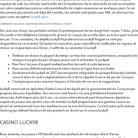
rapides du web. Les retraits sont traités dès le lendemain de la demande et sont accessibles
sur votre compte bancaire ou votre portefeuille de crypto-monnaies en quelques jours. Si vos
documents personnels ont déjà été validés, les retraits sont payés sous 48h, et cela tous les
jours sans exception
lucky8 spins
.
COMMENT JOUER À LIGHTNING ROULETTE D’EVOLUTION ?
Dis-moi une chose, ton portable est bien le prolongement de ton doigt n’est-ce pas ? Allez, je te
l’accorde si ton téléphone n’est pas très grand, tu risques de scroller plus ou moins pour trouver
ton jeu. Tu le constates, les dépôts Lucky8 Paysafecard ou Lucky8 Paypal ne sont pas
disponibles en ce moment. De toutes les manières, pour connaître les méthodes en vigueur et
choisir un moyen bancaire favori, il suffit de se connecter à Lucky8.
Établies en réseau la plupart du temps sur tous les casinos partenaires, une partie de
chaque mise placée par chaque joueur sert à alimenter le jackpot.
Pour finir, les jeux d’argent mettent parfois les nerfs à rude épreuve.
Nous avons définitivement trouvé notre casino en ligne francais fiable.
L’avènement de Lucky8 en 2017, faisant partie intégrante du groupe Kalimela Limited,
s’inscrit dans le cadre réglementaire strict de la réputée licence de jeu de Curaçao.
C’est pourquoi nous sommes toujours à l’écoute de vos avis et suggestions.
Lucky8 casino est un opérateur fiable licencié et régulé par le gouvernement du Curaçao qui
propose des jeux équitables. Ses services sont fournis via une plateforme hautement
sécurisée. Actif depuis plus de 5 ans, ce casino international jouit d’une bonne réputation
auprès de joueur aux quatre coins du monde. Lucky8 propose bien une gamme casino en
direct et certainement l’une des meilleures sur le marché français. Ce n’est autre qu’Evolution
Gaming qui détient l’exclusivité des produits en direct sur le casino Lucky8.
CASINO LUCKY8
Bien entendu, les joueurs VIP bénéficient d’un plafond de retrait plus élevé. Pariez