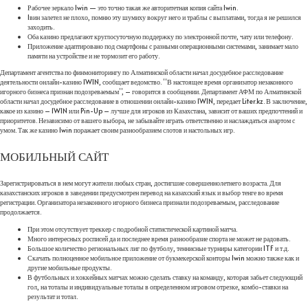
Рабочее зеркало 1win — это точно такая же авторитетная копия сайта 1win.
1вин залетел не плохо, помню эту шумиху вокруг него и траблы с выплатами, тогда я не решился
заходить.
Оба казино предлагают круглосуточную поддержку по электронной почте, чату или телефону.
Приложение адаптировано под смартфоны с разными операционными системами, занимает мало
памяти на устройстве и не тормозит его работу.
Департамент агентства по финмониторингу по Алматинской области начал досудебное расследование
деятельности онлайн-казино 1WIN, сообщает ведомство. “В настоящее время организатор незаконного
игорного бизнеса признан подозреваемым”, – говорится в сообщении. Департамент АФМ по Алматинской
области начал досудебное расследование в отношении онлайн-казино 1WIN, передает Liter.kz. В заключение,
какое из казино – 1WIN или Pin-Up – лучше для игроков из Казахстана, зависит от ваших предпочтений и
приоритетов. Независимо от вашего выбора, не забывайте играть ответственно и наслаждаться азартом с
умом. Так же казино 1win поражает своим разнообразием слотов и настольных игр.
МОБИЛЬНЫЙ САЙТ
Зарегистрироваться в нем могут жители любых стран, достигшие совершеннолетнего возраста. Для
казахстанских игроков в заведении предусмотрен перевод на казахский язык и выбор тенге во время
регистрации. Организатора незаконного игорного бизнеса признали подозреваемым, расследование
продолжается.
При этом отсутствует треккер с подробной статистической картиной матча.
Много интересных росписей да и последнее время разнообразие спорта не может не радовать.
Большое количество региональных лиг по футболу, теннисные турниры категории ITF и т.д.
Скачать полноценное мобильное приложение от букмекерской конторы 1win можно также как и
другие мобильные продукты.
В футбольных и хоккейных матчах можно сделать ставку на команду, которая забьет следующий
гол, на тоталы и индивидуальные тоталы в определенном игровом отрезке, комбо-ставки на
результат и тотал.