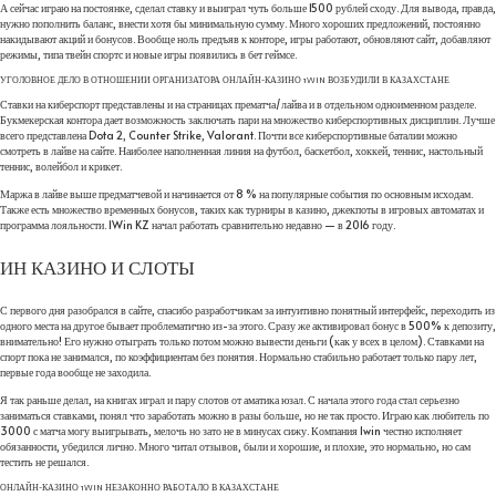
А сейчас играю на постоянке, сделал ставку и выиграл чуть больше 1500 рублей сходу. Для вывода, правда,
нужно пополнить баланс, внести хотя бы минимальную сумму. Много хороших предложений, постоянно
накидывают акций и бонусов. Вообще ноль предъяв к конторе, игры работают, обновляют сайт, добавляют
режимы, типа твейн спортс и новые игры появились в бет геймсе.
УГОЛОВНОЕ ДЕЛО В ОТНОШЕНИИ ОРГАНИЗАТОРА ОНЛАЙН-КАЗИНО 1WIN ВОЗБУДИЛИ В КАЗАХСТАНЕ
Ставки на киберспорт представлены и на страницах прематча/лайва и в отдельном одноименном разделе.
Букмекерская контора дает возможность заключать пари на множество киберспортивных дисциплин. Лучше
всего представлена Dota 2, Counter Strike, Valorant. Почти все киберспортивные баталии можно
смотреть в лайве на сайте. Наиболее наполненная линия на футбол, баскетбол, хоккей, теннис, настольный
теннис, волейбол и крикет.
Маржа в лайве выше предматчевой и начинается от 8 % на популярные события по основным исходам.
Также есть множество временных бонусов, таких как турниры в казино, джекпоты в игровых автоматах и
программа лояльности. 1Win KZ начал работать сравнительно недавно — в 2016 году.
ИН КАЗИНО И СЛОТЫ
С первого дня разобрался в сайте, спасибо разработчикам за интуитивно понятный интерфейс, переходить из
одного места на другое бывает проблематично из-за этого. Сразу же активировал бонус в 500% к депозиту,
внимательно! Его нужно отыграть только потом можно вывести деньги (как у всех в целом). Ставками на
спорт пока не занимался, по коэффициентам без понятия. Нормально стабильно работает только пару лет,
первые года вообще не заходила.
Я так раньше делал, на книгах играл и пару слотов от аматика юзал. С начала этого года стал серьезно
заниматься ставками, понял что заработать можно в разы больше, но не так просто. Играю как любитель по
3000 с матча могу выигрывать, мелочь но зато не в минусах сижу. Компания 1win честно исполняет
обязанности, убедился лично. Много читал отзывов, были и хорошие, и плохие, это нормально, но сам
тестить не решался.
ОНЛАЙН-КАЗИНО 1WIN НЕЗАКОННО РАБОТАЛО В КАЗАХСТАНЕ