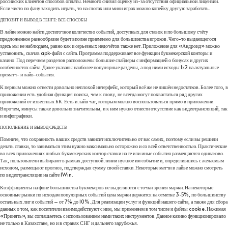
российских клиентов способов оплаты. Немного снизил оценку из-за отсутствия официальной лицензии.
Если чисто по фану заходить играть, то на слотах или мини играх можно копейку другую заработать.
ДЕПОЗИТ И ВЫВОД В ТЕНГЕ: ВСЕ СПОСОБЫ
В лайве можно найти достаточное количество событий, доступных для ставок и по большому счёту
предложенное разнообразие будет вполне приемлемо для большинства игроков. Чего-то выдающегося
здесь мы не наблюдаем, равно как и серьезных недочётов также нет. Приложение для «Андроид» можно
установить, скачав apk-файл с сайта. Программа поддерживает все функции букмекерской конторы и
казино. Под перечнем разделов расположены большие слайдеры с информацией о бонусах и других
особенностях сайта. Далее указаны наиболее популярные разделы, а под ними исходы 1х2 на актуальные
прематч- и лайв-события.
К первым можно отнести довольно неплохой интерфейс, который всё же не лишён недостатков. Более того, в
приложении есть удобная функция поиска, чем к слову, не всегда могут похвастаться ряд других
приложений от известных БК. Есть и лайв чат, которым можно воспользоваться прямо в приложении.
Впрочем, минусы также довольно значительны, и к ним нужно отнести отсутствие как видеотрансляций, так
и инфографики.
ПОПОЛНЕНИЕ И ВЫВОД СРЕДСТВ
Помните, что сохранность ваших средств зависит исключительно от вас самих, поэтому если вы решили
делать ставки, то заниматься этим нужно максимально осторожно и со всей ответственностью. Практические
во всех приложениях любых букмекерских контор ставки на те или иные события размещаются одинаково.
Так, пользователи выбирают в рамках доступной линии нужное им событие и, определившись с желаемым
исходом, размещают прогноз, подтверждая сумму своей ставки. Некоторые матчи в лайве можно смотреть
по видеотрансляции на сайте 1Win.
Коэффициенты на фоне большинства букмекеров не выделяются с точки зрения маржи. На некоторые
основные рынки по исходам популярных событий цена маржи держится на отметке 3-5%, по большинству
остальных лиг и событий – от 7% до 10%. Для реализации услуг и функций нашего сайта, а также для сбора
данных о том, как посетители взаимодействуют с ним, мы применяем в том числе и файлы cookie. Нажимая
«Принять», вы соглашаетесь с использованием нами таких инструментов. Данное казино функционировало
не только в Казахстане, но и в странах СНГ и дальнего зарубежья.