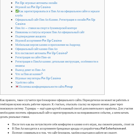
Pin Up: игровые автоматы онлайн
Игровой зал Pin Up Casino
Как зарегистрироваться в Пин Ап на официальном сайте и зеркале
клуба
Официальный сайт Пин Ап Казино. Регистрация в онлайн Pin Up
Casino
Пин Ап – ставки на спорт в букмекерской конторе
Пинкионы и статусы игроков Пин Ап официальный сайт
Подтверждение аккаунта
Игровой ассортимент Pin Up Casino
Мобильная версия казино и приложение на Андроид
Официальный сайт казино Пин Ап
Кто поставляет автоматы Pin Up Casino?
Регистрация на сайте Пин-ап
Регистрация в ПинАп казино: детальная инструкция, особенности и
нюансы
Вывод денег из Пин-Ап
Что за Пин ап казино?
Игровые эмуляторы Pin Up Casino
Удобство сайта
Политика конфиденциальности сайта Pinup
Как правило, такое случается при блокировке официального сайта. Периодически он может не работать и
гемблерам нужно искать рабочее зеркало. К счастью, отыскать ссылку на зеркало можно даже через
поисковую систему. Турниры – ещё один крутой и важный способ дополнительного заработка. Для участия
необходимо посетить официальный сайт и зарегистрироваться на понравившееся событие, а затем начать
делать реальные ставки.
После того как вы почувствуете себя комфортно в казино и его играх, вы сможете решить, стоит ли
В Пин Ап находятся в ассортименте брендовые аркады от разработчика Net Entertainment.
Поэтому сомневаться в том, что сайт безопасен, удобен и выгоден в работе не следует.