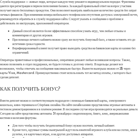
Служба поддержки — живые люди, которые каждую тему решают в индивидуальном порядке. Фриспины
даются при регистрации и первом пополнении баланса. За каждый правильный ответ на вопрос участник
получает около бесплатных прокруток. Они позволяют выиграть наибольшее количество средств без затрат
личных финансов. При изменении номера мобильного телефона или отсутствия доступа к электронной почте,
рекомендуется обратиться в службу поддержки сайта. Следует указать в сообщении о проблеме и
действовать по инструкции, приложенной оператором.
Данный способ является более эффективным способом узнать игру, чем любые отзывы и
комментарии от других игроков.
При помощи личного кабинета можно сразу же получить бонусный балл, а также оставить его до
истечения срока годности.
Верифицированный клиент получает право выводить средства на банковские карты из казино без
ограничений.
Операторы приветливые и профессиональные, оперативно решают любые возникшие вопросы. Также,
можно позвонить в отдел поддержки, но будьте готовы к долгому ответу. Владельцы делают все
возможное, чтобы отвечать на сообщения максимально быстро. Вывести выигрыш можно от 2$ через
карты Visa, Mastercard. Преимущественно стоит использовать тот же метод оплаты, с которого был
сделан депозит.
КАК ПОЛУЧИТЬ БОНУС?
Внести депозит можно в соответствующем подразделе с помощью банковской карты, электронного
кошелька, киви-терминала и Сбербанк онлайна. На сайте онлайн казино представлены игровые автоматы в
тестовом демонстрационном и в платном режиме. В последнем случае игра производится на реальные деньги.
Сегодня на сайте представлены автоматы 31 провайдера с видеопокером, бинго, кено, американскими
костями и колесами фортуны.
Для того чтобы получить бездепозитный бонус нужно посетить личный кабинет.
Кроме того, крупные суммы выигрышей ждут пользователей игрового клуба или на слотах, или в
рулетке, и в карточных играх, и на других доступных аппаратах.