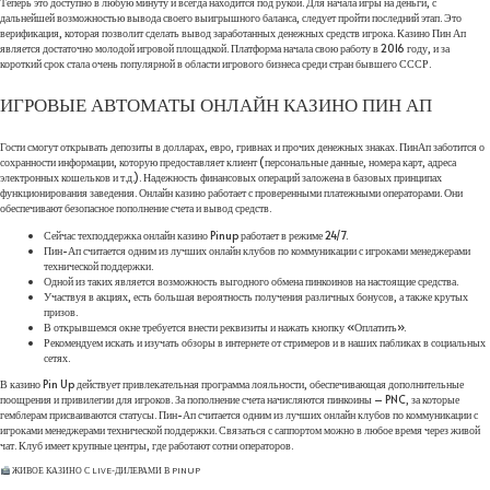
Теперь это доступно в любую минуту и всегда находится под рукой. Для начала игры на деньги, с
дальнейшей возможностью вывода своего выигрышного баланса, следует пройти последний этап. Это
верификация, которая позволит сделать вывод заработанных денежных средств игрока. Казино Пин Ап
является достаточно молодой игровой площадкой. Платформа начала свою работу в 2016 году, и за
короткий срок стала очень популярной в области игрового бизнеса среди стран бывшего СССР.
ИГРОВЫЕ АВТОМАТЫ ОНЛАЙН КАЗИНО ПИН АП
Гости смогут открывать депозиты в долларах, евро, гривнах и прочих денежных знаках. ПинАп заботится о
сохранности информации, которую предоставляет клиент (персональные данные, номера карт, адреса
электронных кошельков и т.д.). Надежность финансовых операций заложена в базовых принципах
функционирования заведения. Онлайн казино работает с проверенными платежными операторами. Они
обеспечивают безопасное пополнение счета и вывод средств.
Сейчас техподдержка онлайн казино Pinup работает в режиме 24/7.
Пин-Ап считается одним из лучших онлайн клубов по коммуникации с игроками менеджерами
технической поддержки.
Одной из таких является возможность выгодного обмена пинкоинов на настоящие средства.
Участвуя в акциях, есть большая вероятность получения различных бонусов, а также крутых
призов.
В открывшемся окне требуется внести реквизиты и нажать кнопку «Оплатить».
Рекомендуем искать и изучать обзоры в интернете от стримеров и в наших пабликах в социальных
сетях.
В казино Pin Up действует привлекательная программа лояльности, обеспечивающая дополнительные
поощрения и привилегии для игроков. За пополнение счета начисляются пинкоины – PNC, за которые
гемблерам присваиваются статусы. Пин-Ап считается одним из лучших онлайн клубов по коммуникации с
игроками менеджерами технической поддержки. Связаться с саппортом можно в любое время через живой
чат. Клуб имеет крупные центры, где работают сотни операторов.
ЖИВОЕ КАЗИНО С LIVE-ДИЛЕРАМИ В PINUP