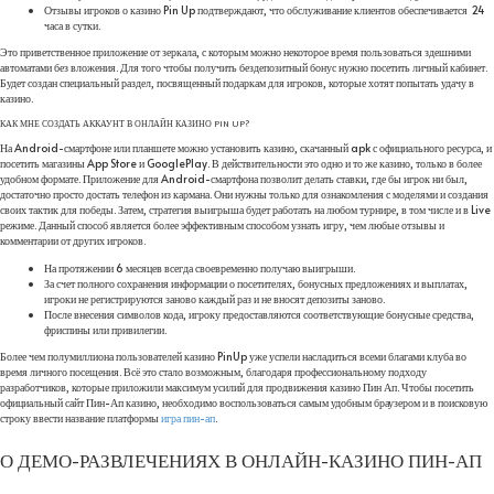
Отзывы игроков о казино Pin Up подтверждают, что обслуживание клиентов обеспечивается 24
часа в сутки.
Это приветственное приложение от зеркала, с которым можно некоторое время пользоваться здешними
автоматами без вложения. Для того чтобы получить бездепозитный бонус нужно посетить личный кабинет.
Будет создан специальный раздел, посвященный подаркам для игроков, которые хотят попытать удачу в
казино.
КАК МНЕ СОЗДАТЬ АККАУНТ В ОНЛАЙН КАЗИНО PIN UP?
На Android-смартфоне или планшете можно установить казино, скачанный apk с официального ресурса, и
посетить магазины App Store и GooglePlay. В действительности это одно и то же казино, только в более
удобном формате. Приложение для Android-смартфона позволит делать ставки, где бы игрок ни был,
достаточно просто достать телефон из кармана. Они нужны только для ознакомления с моделями и создания
своих тактик для победы. Затем, стратегия выигрыша будет работать на любом турнире, в том числе и в Live
режиме. Данный способ является более эффективным способом узнать игру, чем любые отзывы и
комментарии от других игроков.
На протяжении 6 месяцев всегда своевременно получаю выигрыши.
За счет полного сохранения информации о посетителях, бонусных предложениях и выплатах,
игроки не регистрируются заново каждый раз и не вносят депозиты заново.
После внесения символов кода, игроку предоставляются соответствующие бонусные средства,
фриспины или привилегии.
Более чем полумиллиона пользователей казино PinUp уже успели насладиться всеми благами клуба во
время личного посещения. Всё это стало возможным, благодаря профессиональному подходу
разработчиков, которые приложили максимум усилий для продвижения казино Пин Ап. Чтобы посетить
официальный сайт Пин-Ап казино, необходимо воспользоваться самым удобным браузером и в поисковую
строку ввести название платформы
игра пин-ап
.
О ДЕМО-РАЗВЛЕЧЕНИЯХ В ОНЛАЙН-КАЗИНО ПИН-АП