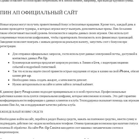
Однако оставляет за собой право потребовать ее в любой момент, например, при выводе крупной суммы.
ПИН АП ОФИЦИАЛЬНЫЙ САЙТ
Новые игроки могут получить приветственный бонус и бесплатные вращения. Кроме того, каждый день в
казино проводятся турниры, в которых игроки могут выиграть дополнительные призы. Пин Ап казино
также обеспечивает высокий уровень безопасности и защиты данных своих игроков. Оно использует
современные технологии шифрования, чтобы гарантировать безопасность всех финансовых транзакций.
Заведение позволяет поиграть с живым дилером на реальную валюту, запустить слот с бонусом при
регистрации.
Для отправки официальных запросов, гости используют данные электронной почты, доступной в
контактных данных Pin Up.
Букмекерская контора предлагает широкую роспись в Линию и Live, с видеотрансляциями
событий и подробной статистикой.
Так что если вы ищете способ принести острые ощущения от игры в казино на свой iPhone, обязат
казино pin up.
Необходимо лишь создать аккаунт, а затем внести депозит.
Нужно авторизоваться на сайте и затем зайти в личный кабинет.
К данному факту Pinup казино подходит принципиально и со всей строгостью. Профессиональные
работники казино пользуются специальными шифрами, которые невозможно взломать. Это даёт гарантию
конфиденциальности информации о данных клиентов и клуба. Техподдержка оказывает помощь как игрокам
казино Пин Ап, так и поддерживает качество работы клуба.
ЕЖЕНЕДЕЛЬНЫЙ ВОЗВРАТ СРЕДСТВ
Необходимо войти на сайт, перейти в раздел Вывод средств, нажать на платежное средство, ввести сумму и
подтвердить действие смс-кодом на мобильном телефоне. Отмена транзакции возможна при наличии статуса
платежа В обработке. На сайте Pin-Up Casino находится слот машина с механическим слотом и
видеопокером.