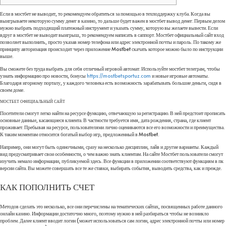
Если в мостбет не выводит, то рекомендуем обратиться за помощью в техподдержку клуба. Когда вы
выигрываете некоторую сумму денег в казино, то дальше будет важен в мостбет вывод денег. Первым делом
нужно выбрать подходящий платежный инструмент и указать сумму, которую вы желаете вывести. Если
вдруг в мостбет не выводит выигрыш, то рекомендуем написать в саппорт. Мостбет официальный сайт вход
позволяет выполнить, просто указав номер телефона или адрес электронной почты и пароль. По такому же
принципу авторизация происходит через приложение Mostbet скачать которое можно было по инструкции
выше.
Вы сможете без труда выбрать для себя отличный игровой автомат. Используйте мостбет телеграм, чтобы
узнать информацию про новости, бонусы
https://mostbetsportuz.com
и новые игровые автоматы.
Благодаря игорному порталу, у каждого человека есть возможность зарабатывать большие деньги, сидя в
своем доме.
МОСТБЕТ ОФИЦИАЛЬНЫЙ САЙТ
Посетители смогут легко найти на ресурсе функцию, отвечающую за регистрацию. В ней предстоит прописать
основные данные, касающиеся клиента. В частности требуется имя, дата рождения, страна, где клиент
проживает. Пребывая на ресурсе, пользователями лично оцениваются все его возможности и преимущества.
К таким моментам относится богатый выбор игр, предложенный в Mostbet.
Например, они могут быть одиночными, сразу на несколько дисциплин, лайв и другие варианты. Каждый
вид предусматривает свои особенности, о чем важно знать клиентам. На сайте Мостбет пользователи смогут
изучить немало информации, публикуемой здесь. Все функции в приложении соответствуют функциям в пк
версии сайта. Вы можете совершать все те же ставки, выбирать события, выводить средства, как и прежде.
КАК ПОПОЛНИТЬ СЧЕТ
Методов сделать это несколько, все они перечислены на тематических сайтах, посвященных работе данного
онлайн казино. Информации достаточно много, поэтому нужно в ней разбираться чтобы не возникло
проблем. Далее клиент вводит логин (может использоваться сам логин, адрес электронной почты или номер