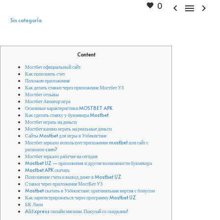
0



Sin categoría
Content
Мостбет официальный сайт
Как пополнить счет
Похожие приложения
Как делать ставки через приложение Мостбет УЗ
Мостбет отзывы
Мостбет Авиатор игра
Основные характеристики MOSTBET APK
Как сделать ставку у букмекера Mostbet
Мостбет играть на деньги
Мостбет казино играть на реальные деньги
Сайты Mostbet для игры в Узбекистане
Мостбет зеркало использует приложение mostbet или сайт с
регионом com?
Мостбет зеркало рабочее на сегодня
Mostbet UZ — приложения и другие возможности букмекера
Mostbet APK скачать
Пополнение счета и вывод денег в Mostbet UZ
Ставки через приложение МостБет УЗ
Mostbet скачать в Узбекистане: оригинальная версия с бонусом
Как зарегистрироваться через программу Mostbet UZ
БК Леон
AliЕxpress онлайн магазин. Покупай со скидками!