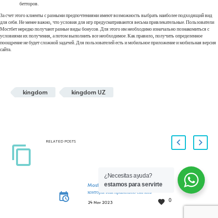
бетторов.
За счет этого клиенты с разными предпочтениями имеют возможность выбрать наиболее подходящий вид
для себя. Не менее важно, что условия для игр предусматриваются весьма привлекательные. Пользователи
Мостбет нередко получают разные виды бонусов. Для этого им необходимо изначально познакомиться с
условиями их получения, а потом выполнить все необходимое. Как правило, получить определенное
поощрение не будет сложной задачей. Для пользователей есть и мобильное приложение и мобильная версия
сайта.
kingdom
kingdom UZ
RELATED POSTS
¿Necesitas ayuda?
estamos para servirte
MostBet скачать: обзор приложений
конторы Как правильно скачать
приложение MostBet на Андрои
0
24 Nov 2023
Content Mostbet на Андроид MostBet
скачать на Андроид: MostBet скачать: