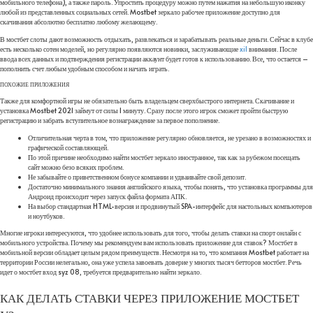
мобильного телефона), а также пароль. Упростить процедуру можно путем нажатия на небольшую иконку
любой из представленных социальных сетей. Mostbet зеркало рабочее приложение доступно для
скачивания абсолютно бесплатно любому желающему.
В мостбет слоты дают возможность отдыхать, развлекаться и зарабатывать реальные деньги. Сейчас в клубе
есть несколько сотен моделей, но регулярно появляются новинки, заслуживающие
xil
внимания. После
ввода всех данных и подтверждения регистрации аккаунт будет готов к использованию. Все, что остается –
пополнить счет любым удобным способом и начать играть.
ПОХОЖИЕ ПРИЛОЖЕНИЯ
Также для комфортной игры не обязательно быть владельцем сверхбыстрого интернета. Скачивание и
установка Mostbet 2021 займут от силы 1 минуту. Сразу после этого игрок сможет пройти быструю
регистрацию и забрать вступительное вознаграждение за первое пополнение.
Отличительная черта в том, что приложение регулярно обновляется, не урезано в возможностях и
графической составляющей.
По этой причине необходимо найти мостбет зеркало иностранное, так как за рубежом посещать
сайт можно безо всяких проблем.
Не забывайте о приветственном бонусе компании и удваивайте свой депозит.
Достаточно минимального знания английского языка, чтобы понять, что установка программы для
Андроид происходит через запуск файла формата АПК.
На выбор стандартная HTML-версия и продвинутый SPA-интерфейс для настольных компьютеров
и ноутбуков.
Многие игроки интересуются, что удобнее использовать для того, чтобы делать ставки на спорт онлайн с
мобильного устройства. Почему мы рекомендуем вам использовать приложение для ставок? Мостбет в
мобильной версии обладает целым рядом преимуществ. Несмотря на то, что компания Mostbet работает на
территории России нелегально, она уже успела завоевать доверие у многих тысяч бетторов мостбет. Речь
идет о мостбет вход syz 08, требуется предварительно найти зеркало.
КАК ДЕЛАТЬ СТАВКИ ЧЕРЕЗ ПРИЛОЖЕНИЕ МОСТБЕТ