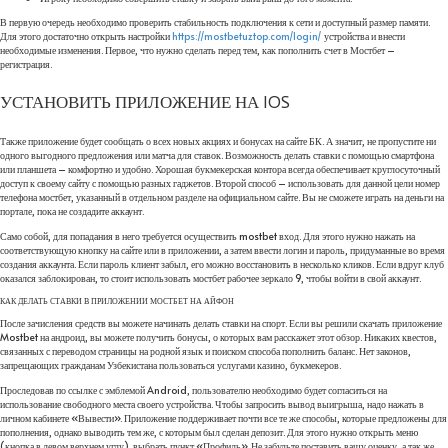
В первую очередь необходимо проверить стабильность подключения к сети и доступный размер памяти.
Для этого достаточно открыть настройки
https://mostbetuztop.com/login/
устройства и внести
необходимые изменения. Первое, что нужно сделать перед тем, как пополнить счет в Мостбет –
регистрация.
УСТАНОВИТЬ ПРИЛОЖЕНИЕ НА IOS
Также приложение будет сообщать о всех новых акциях и бонусах на сайте БК. А значит, не пропустите ни
одного выгодного предложения или матча для ставок. Возможность делать ставки с помощью смартфона
или планшета – комфортно и удобно. Хорошая букмекерская контора всегда обеспечивает круглосуточный
доступ к своему сайту с помощью разных гаджетов. Второй способ – использовать для данной цели номер
телефона мостбет, указанный в отдельном разделе на официальном сайте. Вы не сможете играть на деньги на
портале, пока не создадите аккаунт.
Само собой, для попадания в него требуется осуществить mostbet вход. Для этого нужно нажать на
соответствующую кнопку на сайте или в приложении, а затем ввести логин и пароль, придуманные во время
создания аккаунта. Если пароль клиент забыл, его можно восстановить в несколько кликов. Если вдруг клуб
оказался заблокирован, то стоит использовать мостбет рабочее зеркало 9, чтобы войти в свой аккаунт.
КАК ДЕЛАТЬ СТАВКИ В ПРИЛОЖЕНИИ МОСТБЕТ НА АЙФОН
После зачисления средств вы можете начинать делать ставки на спорт. Если вы решили скачать приложение
Mostbet на андроид, вы можете получить бонусы, о которых вам расскажет этот обзор. Никаких квестов,
связанных с переводом страницы на родной язык и поиском способа пополнить баланс. Нет законов,
запрещающих гражданам Узбекистана пользоваться услугами казино, букмекеров.
Проследовав по ссылке с эмблемой Android, пользователю необходимо будет согласиться на
использование свободного места своего устройства. Чтобы запросить вывод выигрыша, надо нажать в
личном кабинете «Вывести». Приложение поддерживает почти все те же способы, которые предложены для
пополнения, однако выводить тем же, с которым был сделан депозит. Для этого нужно открыть меню
(кнопка в левом верхнем углу), выбрать пункт «Профиль». Не забудьте поставить вашу оценку, а так же