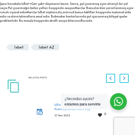
Şəxsi hesabda 1xBet «Geri çək» düyməsini basın. Sonra, pul çıxarmaq üçün əlverişli bir yol
seçin.Pul çıxarmağın bütün yolları haqqında oxuyunMərclər. Bonuslardan yararlanmaq üçün
icmalı ziyarət edinMərclər 1xBet saytımızda,mövcud bonus təklifləri haqqında məlumat əldə
edin və əlavə təlimatlara əməl edin. Bukmeker kontorlarında pul qazanmaq kifayət qədər
problemlidir. Bu məsələ haqqında ətraflı oxuya bilərsinizBurada.
1xbet
1xbet AZ
RELATED POSTS
¿Necesitas ayuda?
estamos para servirte
1xBet giriş, güzgü 1 xBet
Azərbaycanda rəsmi sayt
Content bet mobil versiya bet online
0
27 Nov 2023
kazino bet vasitəsilə bahis tətbiqi
necə necə yükləmək olar Depozit və
ödəmə üsulları 1xbetdə…