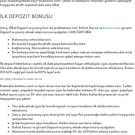
yaşıl «Qeydiyyatdan keç» düyməsini sıxın. Ölkəni və istədiyiniz valyutanı göstərin.Qeydiyyat
haqqında ətraflı məlumat əldə edin 1xBet.
İLK DEPOZIT BONUSU
Artıq, 1XBet Depozit və çıxarışların da problemlərə son!. Rahat, Faizsiz və
hər hansı bir
güvənli
Depozit və çıxarış etmək istəyirsinizsə aşağıdan CANLI DƏSTƏKƏ
Balansınızı artıra bilərsiniz.
Bu məsələ haqqında ətraflı oxuya bilərsinizBurada.
bağlanaraq, Müraciətinizi edə bilərsiniz.
Bu funksiya mərcin qoyulduğu hadisənin yekun nəticəsi müəyyən edilməmişdən əvvəl
qoyulmuş mərclərin hesablaşmasını qəbul etməyə imkan verir.
İlk depozit 1xbet bonus saytda ilk dəfə qeydiyyatdan keçən istifadəçilər üçün əlçatandırMərclər.
Onu əldə etmək üçün bir hesab açmalı və oyun hesabının ilk doldurulmasını etməlisiniz. Bonus
100 AZN nağd pul limiti ilə 100% təşkil edir.
BET ŞƏXSI HESABINIZA DAXIL OLUN
Bukmeker kontoru canlı və oyun öncəsi mərcləri bir kuponda birləşdirməyə imkan verir. Tədbir
zamanı qeyri-populyar beysbol oyunu üçün bu bukmeker kontoru 10-dan çox, qeyri-populyar
futbol oyunu üçün isə 30-dan çox mərc bazarı təklif edir. Bütün hallarda proses bir və ya iki
dəqiqədən çox çəkmir.
Onu əldə etmək üçün bir hesab açmalı və oyun hesabının ilk doldurulmasını
etməlisiniz.
Sonra, pul çıxarmaq üçün əlverişli bir yol seçin.Pul çıxarmağın bütün yolları haqqında
oxuyunMərclər.
Şirkət müştərinin oyun hesabının doldurulması xərclərini ödəyir.
Rahat, Faizsiz və güvənli Depozit və çıxarış etmək istəyirsinizsə aşağıdan
Minimum hesab doldurulmasının məbləği 50-dir AZN bütün ödəniş üsulları üçün.