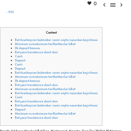
0



- 905
Content
Bet Azərbaycan bukmeker: rəsmi saytın nəzərdən keçirilməsi
Minimum və maksimum tariflərMərclər 1xBet
İlk depozit bonusu
Bet şəxsi hesabınıza daxil olun
Canlı
Depozit
Canlı
Depozit
Bet Azərbaycan bukmeker: rəsmi saytın nəzərdən keçirilməsi
Minimum və maksimum tariflərMərclər 1xBet
İlk depozit bonusu
Bet şəxsi hesabınıza daxil olun
Minimum və maksimum tariflərMərclər 1xBet
Bet Azərbaycan bukmeker: rəsmi saytın nəzərdən keçirilməsi
Canlı
Bet şəxsi hesabınıza daxil olun
Bet Azərbaycan bukmeker: rəsmi saytın nəzərdən keçirilməsi
Depozit
Minimum və maksimum tariflərMərclər 1xBet
Bet şəxsi hesabınıza daxil olun
Hesabı doldurun Mərclər 1xBet Visa, Mastercard, Maestro, Visa Qiwi Wallet, Webmoney