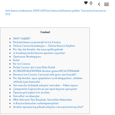
0


1win bonus maksimum 2000 AZN 1win bonus kullanma şərtləri Tanzania Insurance -
533
Content
SWIFT NƏDİR?
Pachete bonus și promoții la Ice Casino
Online Casino Azerbaijan – Online Kazino Saytlari
Pin-Up-da Aviator-da necə qalib gəlmək
in Azərbaycanda kazino oyunları seçimləri
Oyununun Strategiyası
Rulet
Re: Ice Casino
PinUp Casino-da Canlı Diler Ruleti
IN ONLAYN KAZİNONDA Aviator game NECƏ OYNAMAK
Recenzii Ice Casino: Cazinoul este grav sau fraudă?
Pin-Up Aviator: oyun qaydaları və strategiyaları, slotdan
istifadə üçün bonuslar
Yan mərclər ilə böyük uduşlar vəd edən – Poker oyunu
Çempionlar Liqasında ən çox oyun keçirən oyunçular
Oyunun pri̇nsi̇pləri̇ 1vin aviator
Simvollar və ödənişlər
NBA: Mövsüm Yeni Başladı, Sevimlilər Məlumdur
in Kazino bonusları və kampaniyaları
Aviator oynayaraq yüksək uduşları necə qazanmaq olar?