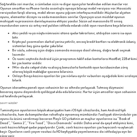
Sağ tərəfdə cari mərclər, o cümlədən sizin və digər oyunçular tərəfindən edilən mərclər var.
Oyunun smartfon və iPhone-larda asanlıqla oynaya biləcəyi mobil versiyası var. Masaüstü
versiyadan fərqli olaraq, mobil ekran oyunu yığcam interfeysə malikdir. Müştərilər əlçatan
oyunu, elementar dizaynı və sadə mexanikanı sevirlər. Oyunçuya uzun müddət oyunun
mahiyyəti və prosesinin dərinləşməsinə ehtiyac yoxdur. Sözün əsl mənasında 10 sınaq
raundundan sonra siz artıq real puldan istifadə edərək ciddi oyun raunduna keçə bilərsiniz.
Atıcı yeddi və ya nöqtə nömrəsini atana qədər təkrarlanır, atdıqdan sonra isə oyun
bitir.
Kripto pul çıxarmaları dərhal yerinə yetirilir, ancaq kredit kartları və elektronik ödəniş
sistemləri beş günə qədər çəkə bilər.
Bir sözlə, udmaq üçün doğru zamanda masaya daxil olmaq, doğru tərəfi seçmək
lazımdır.
Öz rəsmi saytında Android üçün proqramını təklif edən kontorlara MostBet, 22Bet kimi
bir çox kontor aiddir.
1Win-də əla cekpot slotu və əliaçıq bonuslarla fantastik oyun təcrübəsindən zövq
alaraq böyük məbləğlər qazana bilərsiniz.
Onlayn Binqo kazino oyunlari bir çox növlərə ayrılır və bunları aşağıdakı kimi sıralaya
bilərik.
Oyunun idarəetmə paneli oyun sahəsinin bir az altında yerləşəcək. Tutmaq düyməsini
basaraq oyunu dayandırıb qalibiyyət əldə edə bilərsiniz. Hər tur üçün əmsallar oyun sahəsinin
sol tərəfində yerləşəcək.
SWIFT NƏDİR?
Təminatçının oyunlarının böyük əksəriyyətini həm iOS tipli cihazlarda, həm Android tipli
cihazlarda, həm də kompüterdən rahatlıqla oynamaq mümkündür. Fəaliyyəti dövründə bir çox
oyunu ilə özünü sevdirməyi bacaran Play’n GO şirkətinin ən məşhur oyunlarına isə “Book of
Dead”, “Gemix 2”, “Fire Toad”, “Disco Diamonds” aiddir. Daha əvvəl də qeyd etdiyimiz kimi,
canlı kazino kifayət qədər populyardır. Çünki, canlı kazino oyunları çox həyacanlı və əyləncəli
keçir. Oyunların canlı yayım vasitəsi ilə HD keyfiyyətdə yayımlanması da istifadəçiyə ayrı bir
zövq verir.