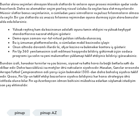
Bunlar əlavə seçimləri olmayan klassik slotlardır ki onların oyun prosesi mümkün qədər sadə
hazırlanıb. Daha az əlamətdar seçim parlaq vizual üslubu ilə seçilən təzə slot maşınlarıdır.
Müasir slotlar bonus seçimlərinin, o cümlədən şəxsi simvolların və pulsuz fırlanmaların olması
ilə seçilir. Bir çox slotlarda siz əvəzsiz fırlanma rejimindən oyuna durmaq üçün əlavə bonuslar
əldə edə bilərsiniz.
Yüksək reytinq həm də kazinonun ədalətli oyunu təmin etdiyini və yüksək keyfiyyət
standartlarına nəzarət etdiyini göstərir.
Demo oyun zamanı vur-tut virtual puldan istifadə olunacaq.
Bu iş ümumən platformalarda, o cümlədən mobil kazinoda işləyir.
Onun altında davamlı illərdir ki, ofşor kazino və bukmeker kontoru iş göstərir.
Pin Up 360 yeniləməsinin izafi edilməsi haqqında bildiriş götürmək üçün sadəcə
proqramı işə salın və yeni məlumatları yükləməyi təklif etdiyiniz bildirişi görəcəksiniz.
Bundan izafi, həvəskar turnirlər və şou biznes, siyasət və hətta hava ilə bağlı betlərlə xətti də
dilbər edir. Daha təəccüblüsü isə matçlar ötrü nəticələrin siyahısıdır. Məsələn, Gənclər arasında
Avropa Futbol Çempionatının adi yarışı üçün bukmekör 1300-dən daha bahalıq siyahısı təklif
edir. Qısası, Pin Up-un təklif etdiyi bazarların siyahısı bildiyiniz hər hansı strategiya ötrü
istifadə oluna bilər. Pin up Azerbaycan idman bahisini mübahisə edərkən söyləmək istədiyim
son şey ehtimaldır.
pinup
pinup AZ