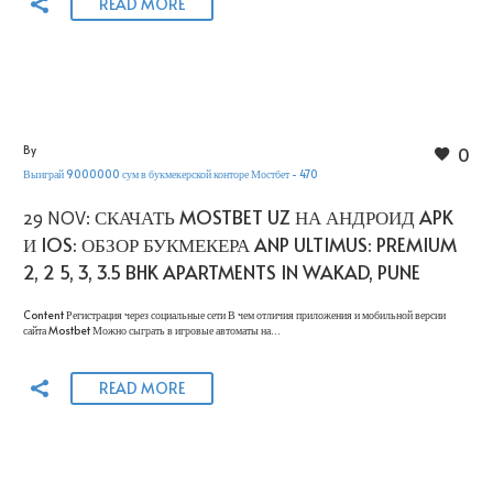
READ MORE
By
0
Выиграй 9000000 сум в букмекерской конторе Мостбет - 470
СКАЧАТЬ MOSTBET UZ НА АНДРОИД APK
29 NOV:
И IOS: ОБЗОР БУКМЕКЕРА ANP ULTIMUS: PREMIUM
2, 2 5, 3, 3.5 BHK APARTMENTS IN WAKAD, PUNE
Content Регистрация через социальные сети В чем отличия приложения и мобильной версии
сайта Mostbet Можно сыграть в игровые автоматы на…
READ MORE