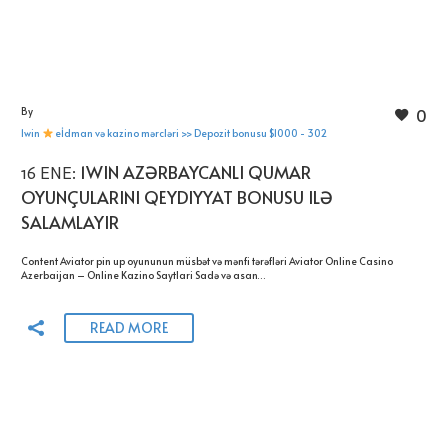
By
0
1win
eİdman və kazino mərcləri >> Depozit bonusu $1000 - 302
1WIN AZƏRBAYCANLI QUMAR
16 ENE:
OYUNÇULARINI QEYDIYYAT BONUSU ILƏ
SALAMLAYIR
Content Aviator pin up oyununun müsbət və mənfi tərəfləri Aviator Online Casino
Azerbaijan – Online Kazino Saytlari Sadə və asan…
READ MORE