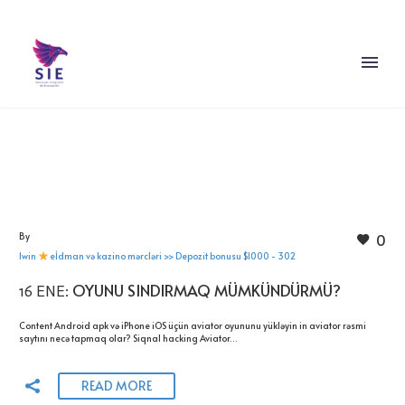
By
0
1win
eİdman və kazino mərcləri >> Depozit bonusu $1000 - 302
OYUNU SINDIRMAQ MÜMKÜNDÜRMÜ?
16 ENE:
Content Android apk və iPhone iOS üçün aviator oyununu yükləyin in aviator rəsmi
saytını necə tapmaq olar? Siqnal hacking Aviator…
READ MORE