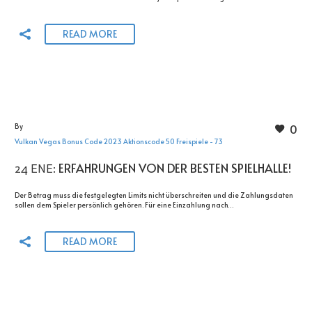
READ MORE
By
0
Vulkan Vegas Bonus Code 2023 Aktionscode 50 Freispiele - 73
ERFAHRUNGEN VON DER BESTEN SPIELHALLE!
24 ENE:
Der Betrag muss die festgelegten Limits nicht überschreiten und die Zahlungsdaten
sollen dem Spieler persönlich gehören. Für eine Einzahlung nach…
READ MORE