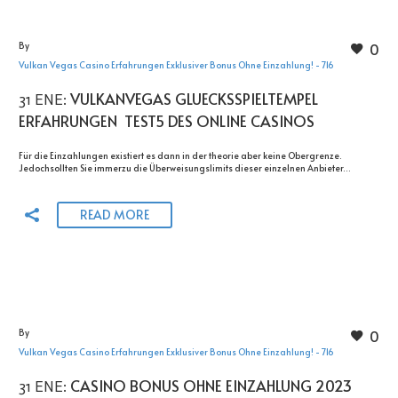
By
0
Vulkan Vegas Casino Erfahrungen Exklusiver Bonus Ohne Einzahlung! - 716
VULKANVEGAS GLUECKSSPIELTEMPEL
31 ENE:
ERFAHRUNGEN ️ TEST5 DES ONLINE CASINOS
Für die Einzahlungen existiert es dann in der theorie aber keine Obergrenze.
Jedochsollten Sie immerzu die Überweisungslimits dieser einzelnen Anbieter…
READ MORE
By
0
Vulkan Vegas Casino Erfahrungen Exklusiver Bonus Ohne Einzahlung! - 716
CASINO BONUS OHNE EINZAHLUNG 2023
31 ENE: