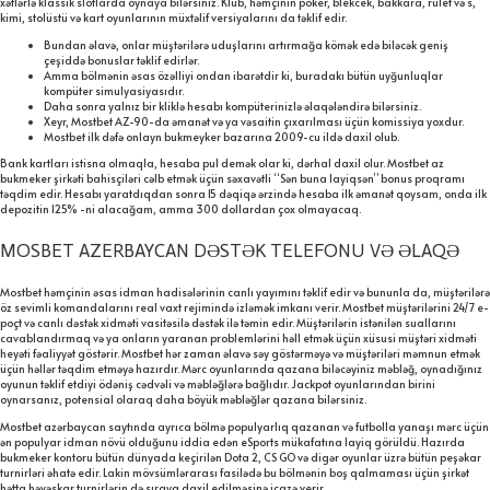
xətlərlə klassik slotlarda oynaya bilərsiniz. Klub, həmçinin poker, blekcek, bakkara, rulet və s,
kimi, stolüstü və kart oyunlarının müxtəlif versiyalarını da təklif edir.
Bundan əlavə, onlar müştərilərə uduşlarını artırmağa kömək edə biləcək geniş
çeşiddə bonuslar təklif edirlər.
Amma bölmənin əsas özəlliyi ondan ibarətdir ki, buradakı bütün uyğunluqlar
kompüter simulyasiyasıdır.
Daha sonra yalnız bir kliklə hesabı kompüterinizlə əlaqələndirə bilərsiniz.
Xeyr, Mostbet AZ-90-da əmanət və ya vəsaitin çıxarılması üçün komissiya yoxdur.
Mostbet ilk dəfə onlayn bukmeyker bazarına 2009-cu ildə daxil olub.
Bank kartları istisna olmaqla, hesaba pul demək olar ki, dərhal daxil olur. Mostbet az
bukmeker şirkəti bahisçiləri cəlb etmək üçün səxavətli “Sən buna layiqsən” bonus proqramı
təqdim edir. Hesabı yaratdıqdan sonra 15 dəqiqə ərzində hesaba ilk əmanət qoysam, onda ilk
depozitin 125% -ni alacağam, amma 300 dollardan çox olmayacaq.
MOSBET AZERBAYCAN DƏSTƏK TELEFONU VƏ ƏLAQƏ
Mostbet həmçinin əsas idman hadisələrinin canlı yayımını təklif edir və bununla da, müştərilərə
öz sevimli komandalarını real vaxt rejimində izləmək imkanı verir. Mostbet müştərilərini 24/7 e-
poçt və canlı dəstək xidməti vasitəsilə dəstək ilə təmin edir. Müştərilərin istənilən suallarını
cavablandırmaq və ya onların yaranan problemlərini həll etmək üçün xüsusi müştəri xidməti
heyəti fəaliyyət göstərir. Mostbet hər zaman əlavə səy göstərməyə və müştəriləri məmnun etmək
üçün həllər təqdim etməyə hazırdır. Mərc oyunlarında qazana biləcəyiniz məbləğ, oynadığınız
oyunun təklif etdiyi ödəniş cədvəli və məbləğlərə bağlıdır. Jackpot oyunlarından birini
oynarsanız, potensial olaraq daha böyük məbləğlər qazana bilərsiniz.
Mostbet azərbaycan saytında ayrıca bölmə populyarlıq qazanan və futbolla yanaşı mərc üçün
ən populyar idman növü olduğunu iddia edən eSports mükafatına layiq görüldü. Hazırda
bukmeker kontoru bütün dünyada keçirilən Dota 2, CS GO və digər oyunlar üzrə bütün peşəkar
turnirləri əhatə edir. Lakin mövsümlərarası fasilədə bu bölmənin boş qalmaması üçün şirkət
hətta həvəskar turnirlərin də sıraya daxil edilməsinə icazə verir.