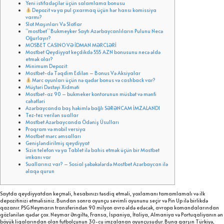
Yeni istifadəçilər üçün salamlama bonusu
Depozit və ya pul çıxarmaq üçün hər hansı komissiya
varmı?
Slot Maşınları Və Slotlar
“mostbet” Bukmeyker Saytı Azərbaycanlıların Pulunu Necə
Oğurlayır?
MOSBET CASINO VƏ İDMAN MƏRCLƏRİ
Mostbet Qeydiyyat keçdikdə 555 AZN bonusunu necə əldə
etmək olar?
Minimum Depozit:
Mostbet-də Təqdim Edilən – Bonus Və Aksiyalar
Mərc oyunları üçün nə qədər bonus və cashback var?
Müştəri Dəstəyi Xidməti
Mostbet-az 90 – bukmeker kontorunun müsbət və mənfi
cəhətləri
Azərbaycanda baş həkimlə bağlı SƏRƏNCAM İMZALANDI
Tez-tez verilən suallar
Mostbet Azərbaycanda Ödəni̇ş Üsulları
Proqram və mobil versiya
Mostbet mərc əmsalları
Genişləndirilmiş qeydiyyat
Sizin telefon və ya Tablet ilə bahis etmək üçün bir Mostbet
imkanı var
Suallarınız var? – Sosial şəbəkələrdə Mostbet Azərbaycan ilə
əlaqə qurun
Saytda qeydiyyatdan keçməli, hesabınızı təsdiq etməli, yoxlamanı tamamlamalı və ilk
depozitinizi etməlisiniz. Bundan sonra oyunçu sevimli oyununu seçir və Pin Up ilə birlikdə
qazanır. PSG Neymarın transferindən 90 milyon avro əldə edəcək, avropa komandalarından
gözlənilən qədər çox. Neymar Əngiltə, Fransa, İspaniya, İtaliya, Almaniya və Portuqaliyanın ən
böyük ligalarından olan futbolçunun 30-cu imzalanan oyunçusudur. Buna qarşın Türkiyə,