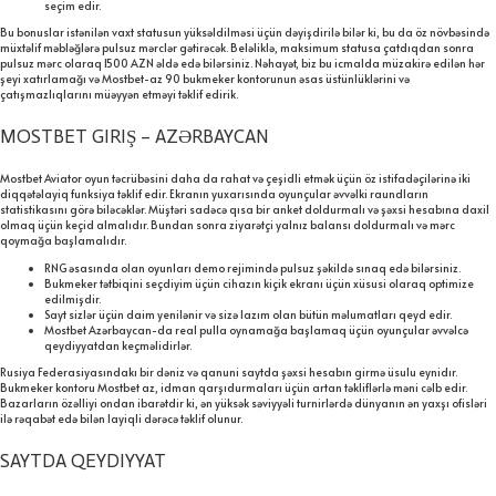
seçim edir.
Bu bonuslar istənilən vaxt statusun yüksəldilməsi üçün dəyişdirilə bilər ki, bu da öz növbəsində
müxtəlif məbləğlərə pulsuz mərclər gətirəcək. Beləliklə, maksimum statusa çatdıqdan sonra
pulsuz mərc olaraq 1500 AZN əldə edə bilərsiniz. Nəhayət, biz bu icmalda müzakirə edilən hər
şeyi xatırlamağı və Mostbet-az 90 bukmeker kontorunun əsas üstünlüklərini və
çatışmazlıqlarını müəyyən etməyi təklif edirik.
MOSTBET GIRIŞ – AZƏRBAYCAN
Mostbet Aviator oyun təcrübəsini daha da rahat və çeşidli etmək üçün öz istifadəçilərinə iki
diqqətəlayiq funksiya təklif edir. Ekranın yuxarısında oyunçular əvvəlki raundların
statistikasını görə biləcəklər. Müştəri sadəcə qısa bir anket doldurmalı və şəxsi hesabına daxil
olmaq üçün keçid almalıdır. Bundan sonra ziyarətçi yalnız balansı doldurmalı və mərc
qoymağa başlamalıdır.
RNG əsasında olan oyunları demo rejimində pulsuz şəkildə sınaq edə bilərsiniz.
Bukmeker tətbiqini seçdiyim üçün cihazın kiçik ekranı üçün xüsusi olaraq optimize
edilmişdir.
Sayt sizlər üçün daim yenilənir və sizə lazım olan bütün məlumatları qeyd edir.
Mostbet Azərbaycan-da real pulla oynamağa başlamaq üçün oyunçular əvvəlcə
qeydiyyatdan keçməlidirlər.
Rusiya Federasiyasındakı bir dəniz və qanuni saytda şəxsi hesabın girmə üsulu eynidır.
Bukmeker kontoru Mostbet az, idman qarşıdurmaları üçün artan təkliflərlə məni cəlb edir.
Bazarların özəlliyi ondan ibarətdir ki, ən yüksək səviyyəli turnirlərdə dünyanın ən yaxşı ofisləri
ilə rəqabət edə bilən layiqli dərəcə təklif olunur.
SAYTDA QEYDIYYAT