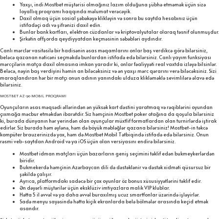
Yaxşı, indi Mostbet müştərisi olmağınız lazım olduğuna şübhə etməmək üçün sizə
loyallıq proqramı haqqında məlumat verəcəyik.
Daxil olmaq üçün sosial şəbəkəyə klikləyin və sonra bu saytda hesabınız üçün
istifadəçi adı və şifrənizi daxil edin.
Bunlar bank kartları, elektron cüzdanlar və kriptovalyutalar olaraq təsnif olunmuşdur.
Şirkətin offşorda qeydiyyatdan keçməsinin səbəbləri aydındır.
Canlı mərclər vasitəsilə bir hadisənin əsas məqamlarını onlar baş verdikcə görə bilərsiniz,
beləcə qazanan nəticəni seçməkdə bunlardan istifadə edə bilərsiniz. Canlı yayım funksiyası
mərcçilərin matça daxil olmasına imkan yaradır ki, onlar fəaliyyəti real vaxtda izləyə bilsinlər.
Beləcə, nəyin baş verdiyini həmin an biləcəksiniz və ən yaxşı mərc qərarını verə biləcəksiniz. Sizi
maraqlandıran hər bir matçı onun adının yanındakı ulduza klikləməklə sevimlilərə əlavə edə
bilərsiniz.
MOSTBET AZ-90 MOBIL PROQRAMI
Oyunçuların əsas məqsədi əllərindən ən yüksək kart dəstini yaratmaq və rəqiblərini oyundan
çıxmağa məcbur etməkdən ibarətdir. Siz həmçinin Mostbet poker otağına da qoşula bilərsiniz
ki, burada dünyanın hər yerindən olan oyunçular müxtlif formatlardan olan turnirlərdə iştirak
edirlər. Siz burada həm əylənə, həm də böyük məbləğlər qazana bilərsiniz! Mostbet-in təkcə
kompüter brauzerinizdə yox, həm də Mostbet Mobil Tətbiqində istifadə edə bilərsiniz. Onun
rəsmi veb-saytdan Android və ya iOS üçün olan versiyasını endirə bilərsiniz.
Mostbet idman matçları üçün bazarların geniş seçimini təklif edən bukmeykerlərdən
biridir.
Bukmekerdə həmçinin Azərbaycan dili də dəstəklənir və dəstək xidməti qüsursuz bir
şəkildə çalışır.
Ayrıca, platformdakı sadəcə bir çox oyunlar öz bonus xüsusiyyətlərini təklif edir.
Ən dəyərli müştərilər üçün eksklüziv imtiyazlara malik VIP klublar.
Hətta 5 il əvvəl və ya daha əvvəl buraxılmış ucuz smartfonlar üzərində işləyirlər.
Sadə menyu sayəsində hətta kiçik ekranlarda belə bölmələr arasında keçid etmək
asandır.