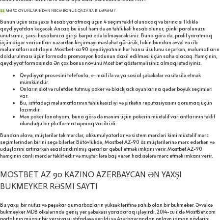
MƏRC OYUNLARINDAN NECƏ BONUS QAZANA BILƏRƏM?
Bunun üçün sizə şəxsi hesab yaratmaq üçün 4 seçim təklif olunacaq və birincisi 1 kliklə
qeydiyyatdan keçəcək. Ancaq bu üsul həm də ən təhlükəli hesab olunur, çünki parolunuzu
unutsanız, şəxsi hesabınıza girişi bərpa edə bilməyəcəksiniz. Buna görə də, profil yaratmaq
üçün digər variantları nəzərdən keçirməyi məsləhət görürük, lakin bundan əvvəl vacib
məlumatları xatırlayın. Mostbet-az90 qeydiyyatının hər hansı üsulunu seçərkən, məlumatların
doldurulması üçün formada promosyon kodunun daxil edilməsi üçün sahə olacaq. Həmçinin,
qeydiyyat formasında Ən çox bonus növünü Most bet göstərməlisiniz almaq istədiyiniz.
Qeydiyyat prosesini telefonla, e-mail ilə və ya sosial şəbəkələr vasitəsilə etmək
mümkündür.
Onların slot və ruletdən tutmuş poker və blackjack oyunlarına qədər böyük seçimləri
var.
Bu, istifadəçi məlumatlarının təhlükəsizliyi və şirkətin reputasiyasını qorumaq üçün
lazımdır.
Mən poker fanatıyam, buna görə də mənim üçün pokerin müxtəlif variantlarının təklif
olunduğu bir platforma tapmaq vacib idi.
Bundan əlavə, müştərilər tək mərclər, akkumulyatorlar və sistem mərcləri kimi müxtəlif mərc
seçimlərindən birini seçə bilərlər. Bütövlükdə, Mostbet AZ-90 öz müştərilərinə mərc edərkən və
uduşlarını artırarkən əsaslandırılmış qərarlar qəbul etmək imkanı verir. Mostbet AZ-90
həmçinin canlı mərclər təklif edir və müştərilərə baş verən hadisələrə mərc etmək imkanı verir.
MOSTBET AZ 90 KAZINO AZERBAYCAN ƏN YAXŞI
BUKMEYKER RƏSMI SAYTI
Bu yaxşı bir nüfuz və peşəkar qumarbazların yüksək tərifinə sahib olan bir bukmeker. Əvvəlcə
bukmeyker MDB ölkələrində geniş yer şəbəkəsi yaradaraq işləyirdi. 2014-cü ildə MostBet.com
portalının müasir bir versiyası istifadəyə verildi və Azərbaycandan onlayn idman növlərini