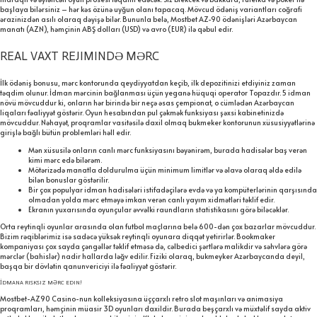
başlaya bilərsiniz – hər kəs özünə uyğun olanı tapacaq. Mövcud ödəniş variantları coğrafi
ərazinizdən asılı olaraq dəyişə bilər. Bununla belə, Mostbet AZ-90 ödənişləri Azərbaycan
manatı (AZN), həmçinin ABŞ dolları (USD) və avro (EUR) ilə qəbul edir.
REAL VAXT REJIMINDƏ MƏRC
İlk ödəniş bonusu, mərc kontorunda qeydiyyatdan keçib, ilk depozitinizi etdiyiniz zaman
təqdim olunur. İdman mərcinin bağlanması üçün yeganə hüquqi operator Topazdır. 5 idman
növü mövcuddur ki, onların hər birində bir neçə əsas çempionat, o cümlədən Azərbaycan
liqaları fəaliyyət göstərir. Oyun hesabından pul çəkmək funksiyası şəxsi kabinetinizdə
mövcuddur. Nəhayət, proqramlar vasitəsilə daxil olmaq bukmeker kontorunun xüsusiyyətlərinə
girişlə bağlı bütün problemləri həll edir.
Mən xüsusilə onların canlı mərc funksiyasını bəyənirəm, burada hadisələr baş verən
kimi mərc edə bilərəm.
Mötərizədə manatla doldurulma üçün minimum limitlər və əlavə olaraq əldə edilə
bilən bonuslar göstərilir.
Bir çox populyar idman hadisələri istifadəçilərə evdə və ya kompüterlərinin qarşısında
olmadan yolda mərc etməyə imkan verən canlı yayım xidmətləri təklif edir.
Ekranın yuxarısında oyunçular əvvəlki raundların statistikasını görə biləcəklər.
Orta reytinqli oyunlar arasında olan futbol maçlarına belə 600-dən çox bazarlar mövcuddur.
Bizim rəqiblərimiz isə sadəcə yüksək reytinqli oyunara diqqət yetirirlər. Bookmaker
kompaniyası çox sayda çəngəllər təklif etməsə də, cəlbedici şərtlərə malikdir və səhvlərə görə
mərclər (bahislər) nadir hallarda ləğv edilir. Fiziki olaraq, bukmeyker Azərbaycanda deyil,
başqa bir dövlətin qanunvericiyi ilə fəaliyyət göstərir.
İDMANA RISKSIZ MƏRC EDIN!
Mostbet-AZ90 Casino-nun kolleksiyasına üççarxlı retro slot maşınları və animasiya
proqramları, həmçinin müasir 3D oyunları daxildir. Burada beşçarxlı və müxtəlif sayda aktiv