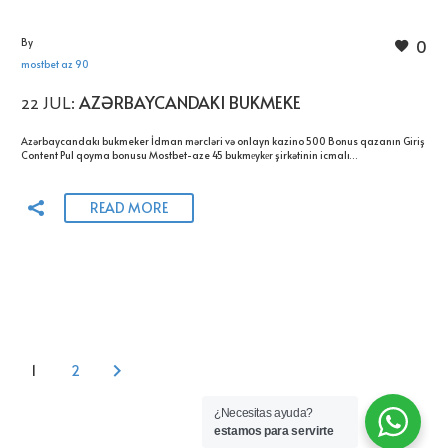
By
0
mostbet az 90
AZƏRBAYCANDAKI BUKMEKE
22 JUL:
Azərbaycandakı bukmeker İdman mərcləri və onlayn kazino 500 Bonus qazanın Giriş
Content Pul qoyma bonusu Mostbet-aze 45 bukmеykеr şirkətinin icmalı…
READ MORE
1
2
¿Necesitas ayuda?
estamos para servirte