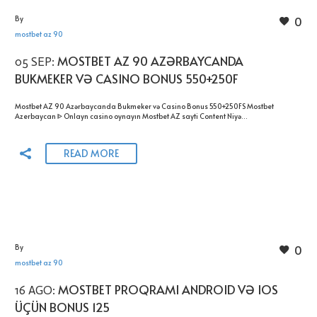
By
0
mostbet az 90
MOSTBET AZ 90 AZƏRBAYCANDA
05 SEP:
BUKMEKER VƏ CASINO BONUS 550+250F
Mostbet AZ 90 Azərbaycanda Bukmeker və Casino Bonus 550+250FS Mostbet
Azerbaycan ᐈ Onlayn casino oynayın Mostbet AZ sayti Content Niyə…
READ MORE
By
0
mostbet az 90
MOSTBET PROQRAMI ANDROID VƏ IOS
16 AGO:
ÜÇÜN BONUS 125