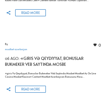
Rəsmi Point Out 11wickets Com» Content İdman Turnirləri Və Mərc Oyunları…
READ MORE
By
0
mostbet azerbaijan
«GIRIS VƏ QEYDIYYAT, BONUSLAR
06 AGO:
BUKMEKER VEB SAYTINDA MOSBE
«giris Və Qeydiyyat, Bonuslar Bukmeker Veb Saytında Mosbet Mostbet Az On Line
Casino Mosbet Kazino» Content Mostbet Azerbaycan Bonusunu Necə…
READ MORE