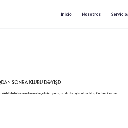
Inicio
Nosotros
Servicio
DAN SONRA KLUBU DƏYIŞD
«Al-Hilal» komandasına keçidi Avropa üçün təhlükə təşkil etmir Blog Content Casino…