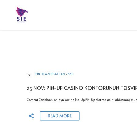
By
PIN UP AZERBAYCAN - 630
PIN-UP CASINO KONTORUNUN TƏSVIRI
25 NOV:
Content Cashback onlayn kazino Pin-Up Pin-Up slot maşınını aldatmaq müm
READ MORE