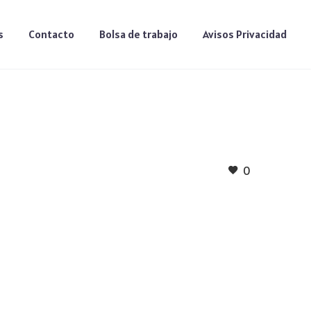
s
Contacto
Bolsa de trabajo
Avisos Privacidad
0