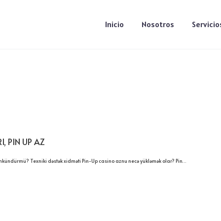
Inicio
Nosotros
Servicio
, PIN UP AZ
kündürmü? Texniki dəstək xidməti Pin-Up casino aznu necə yükləmək olar? Pin…