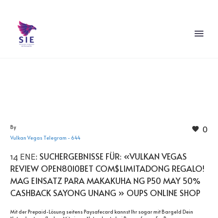
By
0
Vulkan Vegas Telegram - 644
SUCHERGEBNISSE FÜR: «VULKAN VEGAS
14 ENE:
REVIEW OPEN️8010BET COM$LIMITADONG REGALO!
MAG EINSATZ PARA MAKAKUHA NG P50 MAY 50%
CASHBACK SAYONG UNANG » OUPS ONLINE SHOP
Mit der Prepaid-Lösung seitens Paysafecard kannst Ihr sogar mit Bargeld Dein