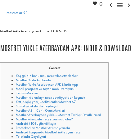
0



mostbet az 90
Mostbet Yukle Azerbaycan Android APK & iOS
MOSTBET YUKLE AZERBAYCAN APK: INDIR & DOWNLOAD
Content
Xoş gəldin bonusunu necə tələb etmək olar
Mostbet Yukle Androidə
Mostbet Yukle Azerbaycan APK & Indir App
Mobil proqram və saytın mobil versiyası
Tennis Mərcləri
Mostbet-da onlayn necə qeydiyyatdan keçmək
Xətt, dəqiq yazı, koefitsientlər Mostbet AZ
Sosial şəbəkələr ilə qeydiyyat
Mostbet AZ – Canlı Oyun Mərcləri
Mostbet Azerbaycan yukle – Mostbet Tətbiqi: Ətraflı İcmal
Mostbet-dən pulu necə çıxarmaq olar?
Android / IOS üçün yükləyin
Promokodlar Mostbet Azərbaycanda
Android haqqında Mostbet Yukle üçün necə
Telefonla Qeydiyyat