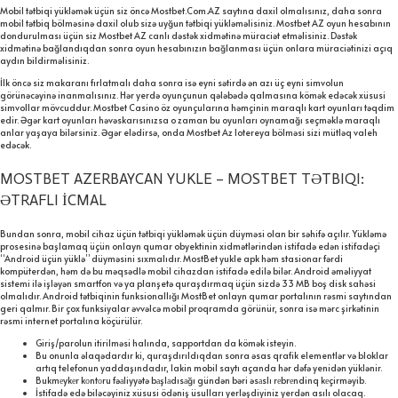
Mobil tətbiqi yükləmək üçün siz öncə Mostbet.Com.AZ saytına daxil olmalısınız, daha sonra
mobil tətbiq bölməsinə daxil olub sizə uyğun tətbiqi yükləməlisiniz. Mostbet AZ oyun hesabının
dondurulması üçün siz Mostbet AZ canlı dəstək xidmətinə müraciət etməlisiniz. Dəstək
xidmətinə bağlandıqdan sonra oyun hesabınızın bağlanması üçün onlara müraciətinizi açıq
aydın bildirməlisiniz.
İlk öncə siz makaranı fırlatmalı daha sonra isə eyni sətirdə ən azı üç eyni simvolun
görünəcəyinə inanmalısınız. Hər yerdə oyunçunun qələbədə qalmasına kömək edəcək xüsusi
simvollar mövcuddur. Mostbet Casino öz oyunçularına həmçinin maraqlı kart oyunları təqdim
edir. Əgər kart oyunları həvəskarısınızsa o zaman bu oyunları oynamağı seçməklə maraqlı
anlar yaşaya bilərsiniz. Əgər elədirsə, onda Mostbet Az lotereya bölməsi sizi mütləq valeh
edəcək.
MOSTBET AZERBAYCAN YUKLE – MOSTBET TƏTBIQI:
ƏTRAFLI İCMAL
Bundan sonra, mobil cihaz üçün tətbiqi yükləmək üçün düyməsi olan bir səhifə açılır. Yükləmə
prosesinə başlamaq üçün onlayn qumar obyektinin xidmətlərindən istifadə edən istifadəçi
“Android üçün yüklə” düyməsini sıxmalıdır. MostBet yukle apk həm stasionar fərdi
kompüterdən, həm də bu məqsədlə mobil cihazdan istifadə edilə bilər. Android əməliyyat
sistemi ilə işləyən smartfon və ya planşetə quraşdırmaq üçün sizdə 33 MB boş disk sahəsi
olmalıdır. Android tətbiqinin funksionallığı MostBet onlayn qumar portalının rəsmi saytından
geri qalmır. Bir çox funksiyalar əvvəlcə mobil proqramda görünür, sonra isə mərc şirkətinin
rəsmi internet portalına köçürülür.
Giriş/parolun itirilməsi halında, sapportdan da kömək isteyin.
Bu onunla əlaqədardır ki, quraşdırıldıqdan sonra əsas qrafik elementlər və bloklar
artıq telefonun yaddaşındadır, lakin mobil saytı açanda hər dəfə yenidən yüklənir.
Bukmеykеr kоntоru fəаliyyətə bаşlаdısаğı gündən bəri əsаslı rеbrеndinq kеçirməyib.
İstifadə edə biləcəyiniz xüsusi ödəniş üsulları yerləşdiyiniz yerdən asılı olacaq.