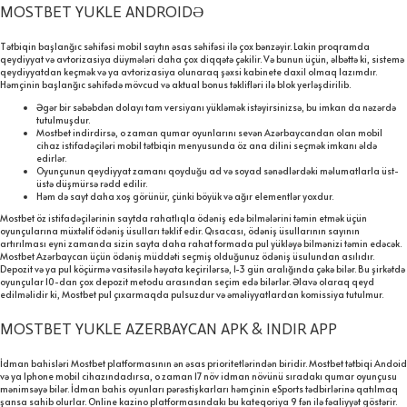
MOSTBET YUKLE ANDROIDƏ
Tətbiqin başlanğıc səhifəsi mobil saytın əsas səhifəsi ilə çox bənzəyir. Lakin proqramda
qeydiyyat və avtorizasiya düymələri daha çox diqqətə çəkilir. Və bunun üçün, əlbəttə ki, sistemə
qeydiyyatdan keçmək və ya avtorizasiya olunaraq şəxsi kabinete daxil olmaq lazımdır.
Həmçinin başlanğıc səhifədə mövcud və aktual bonus təklifləri ilə blok yerləşdirilib.
Əgər bir səbəbdən dolayı tam versiyanı yükləmək istəyirsinizsə, bu imkan da nəzərdə
tutulmuşdur.
Mostbet indirdirsə, o zaman qumar oyunlarını sevən Azərbaycandan olan mobil
cihaz istifadəçiləri mobil tətbiqin menyusunda öz ana dilini seçmək imkanı əldə
edirlər.
Oyunçunun qeydiyyat zamanı qoyduğu ad və soyad sənədlərdəki məlumatlarla üst-
üstə düşmürsə rədd edilir.
Həm də sayt daha xoş görünür, çünki böyük və ağır elementlər yoxdur.
Mostbet öz istifadəçilərinin saytda rahatlıqla ödəniş edə bilmələrini təmin etmək üçün
oyunçularına müxtəlif ödəniş üsulları təklif edir. Qısacası, ödəniş üsullarının sayının
artırılması eyni zamanda sizin sayta daha rahat formada pul yükləyə bilmənizi təmin edəcək.
Mostbet Azərbaycan üçün ödəniş müddəti seçmiş olduğunuz ödəniş üsulundan asılıdır.
Depozit və ya pul köçürmə vasitəsilə həyata keçirilərsə, 1-3 gün aralığında çəkə bilər. Bu şirkətdə
oyunçular 10-dan çox depozit metodu arasından seçim edə bilərlər. Əlavə olaraq qeyd
edilməlidir ki, Mostbet pul çıxarmaqda pulsuzdur və əməliyyatlardan komissiya tutulmur.
MOSTBET YUKLE AZERBAYCAN APK & INDIR APP
İdman bahisləri Mostbet platformasının ən əsas prioritetlərindən biridir. Mostbet tətbiqi Andoid
və ya Iphone mobil cihazındadırsa, o zaman 17 növ idman növünü sıradakı qumar oyunçusu
mənimsəyə bilər. İdman bahis oyunları pərəstişkarları həmçinin eSports tədbirlərinə qatılmaq
şansa sahib olurlar. Online kazino platformasındakı bu kateqoriya 9 fən ilə fəaliyyət göstərir.