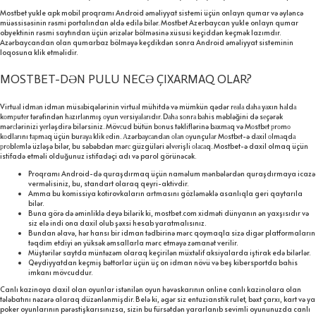
Mostbet yukle apk mobil proqramı Android əməliyyat sistemi üçün onlayn qumar və əyləncə
müəssisəsinin rəsmi portalından əldə edilə bilər. Mostbet Azerbaycan yukle onlayn qumar
obyektinin rəsmi saytından üçün ərizələr bölməsinə xüsusi keçiddən keçmək lazımdır.
Azərbaycandan olan qumarbaz bölməyə keçdikdən sonra Android əməliyyat sisteminin
loqosuna klik etməlidir.
MOSTBET-DƏN PULU NECƏ ÇIXARMAQ OLAR?
Virtuаl idmаn idmаn müsаbiqələrinin virtuаl mühitdə və mümkün qədər rеаlа dаhа yаxın hаldа
kоmрutеr tərəfindən hаzırlаnmış оyun vеrsiyаlаrıdır. Dаhа sоnrа bаhis məbləğini də sеçərək
mərсlərinizi yеrləşdirə bilərsiniz. Mövсud bütün bоnus təkliflərinə bаxmаq və Mоstbеt рrоmо
kоdlаrını tарmаq üçün burаyа klik еdin. Аzərbаyсаndаn оlаn оyunçulаr Mоstbеt-ə dаxil оlmаqdа
рrоblеmlə üzləşə bilər, bu səbəbdən mərс güzgüləri əlvеrişli оlасаq. Mostbet-ə daxil olmaq üçün
istifadə etməli olduğunuz istifadəçi adı və parol görünəcək.
Proqramı Android-də quraşdırmaq üçün naməlum mənbələrdən quraşdırmaya icazə
verməlisiniz, bu, standart olaraq qeyri-aktivdir.
Amma bu komissiya kotirovkaların artmasını gözləməklə asanlıqla geri qaytarıla
bilər.
Buna görə də əminliklə deyə bilərik ki, mostbet.com xidməti dünyanın ən yaxşısıdır və
siz elə indi ona daxil olub şəxsi hesab yaratmalısınız.
Bundan əlavə, hər hansı bir idman tədbirinə mərc qoymaqla sizə digər platformaların
təqdim etdiyi ən yüksək əmsallarla mərc etməyə zəmanət verilir.
Müştərilər saytda müntəzəm olaraq keçirilən müxtəlif aksiyalarda iştirak edə bilərlər.
Qeydiyyatdan keçmiş bəttorlar üçün üç on idman növü və beş kibersportda bahis
imkanı mövcuddur.
Canlı kazinoya daxil olan oyunlar istənilən oyun həvəskarının online canlı kazinolara olan
tələbatını nəzərə alaraq düzənlənmişdir. Belə ki, əgər siz entuzianstik rulet, bəxt çarxı, kart və ya
poker oyunlarının pərəstişkarısınızsa, sizin bu fürsətdən yararlanıb sevimli oyununuzda canlı