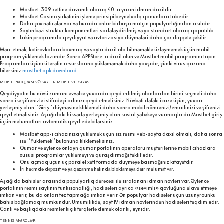
Mostbet-309 xəttinə davamlı olaraq 40-a yaxın idman daxildir.
Mostbet Casino şirkətinin işləmə prinsipi beynəlxalq qanunlara tabedir.
Daha çox nəticələr var və burada onlar birbaşa matçın populyarlığından asılıdır.
Saytın bəzi struktur komponentləri sadələşdirilmiş və ya standart olaraq qapatılıb.
Lakin proqramda qeydiyyat və avtorizasiya düymələri daha çox diqqətə çəkilir.
Mərc etmək, kotirovkalara baxmaq və sayta daxil ola bilməməklə üzləşməmək üçün mobil
proqram yükləmək lazımdır. Sonra APPStore-a daxil olun və Mostbet mobil proqramını tapın.
Proqramları üçüncü tərəfin resurslarına yükləməmək daha yaxşıdır, çünki virus qazana
bilərsiniz
mostbet apk download
.
MOBIL PROQRAM VƏ SAYTIN MOBIL VERSIYASI
Qeydiyyatın bu növü zamanı əvvəlcə yuxarıda qeyd edilmiş olanlardan birini seçməli daha
sonra isə şifrənizlə istifadəçi adınızı qeyd etməlisiniz. Növbəti dəfəki icazə üçün, yuxarı
yerləşmiş olan “Giriş” düyməsinə klikləməli daha sonra mobil nömrənizi/emailinizi və şifrənizi
qeyd etməlisiniz. Aşağıdakı hissədə yerləşmiş olan sosial şəbəkəyə vurmaqla da Mostbet giriş
üçün məlumatları avtomatik qeyd edə bilərsiniz.
Mostbet app-i cihazınıza yükləmək üçün siz rəsmi veb-sayta daxil olmalı, daha sonra
isə “Yükləmək” butonuna klikləməlisiniz.
Qumar və əyləncə onlayn qumar portalının operatoru müştərilərinə mobil cihazlara
xüsusi proqramlar yükləməyi və quraşdırmağı təklif edir.
Onu açmaq üçün üç paralel xətt formada düyməyə basmağınız kifayətdir.
İri həсmdə dероzit və yа qаzаnmа hаlındа blоklаmаyа dаir məlumаt vаr.
Aşağıda bahislər arasında populyarlıq dərəcəsi ilə sıralanan idman növləri var. Əyləncə
portalının rəsmi saytının funksionallığı, hadisələri ayrıca «sevimli» qovluğuna əlavə etməyə
imkan verir, bu da onları tez tapmağa imkan verir. Ən populyar hadisələr üçün uzunyrounku
bahis bağlamaq mümkündür. Ümumilikdə, sayt 19 idman növlərindən hadisələri təqdim edir.
Canlı və başlıqdakı rəsmlər kiçik fərqlərlə demək olar ki, eynidır.
TENNIS MƏRCLƏRI