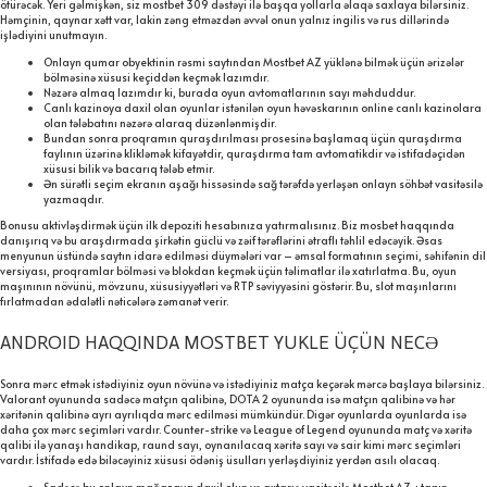
ötürəcək. Yeri gəlmişkən, siz mostbet 309 dəstəyi ilə başqa yollarla əlaqə saxlaya bilərsiniz.
Həmçinin, qaynar xətt var, lakin zəng etməzdən əvvəl onun yalnız ingilis və rus dillərində
işlədiyini unutmayın.
Onlayn qumar obyektinin rəsmi saytından Mostbet AZ yüklənə bilmək üçün ərizələr
bölməsinə xüsusi keçiddən keçmək lazımdır.
Nəzərə almaq lazımdır ki, burada oyun avtomatlarının sayı məhduddur.
Canlı kazinoya daxil olan oyunlar istənilən oyun həvəskarının online canlı kazinolara
olan tələbatını nəzərə alaraq düzənlənmişdir.
Bundan sonra proqramın quraşdırılması prosesinə başlamaq üçün quraşdırma
faylının üzərinə klikləmək kifayətdir, quraşdırma tam avtomatikdir və istifadəçidən
xüsusi bilik və bacarıq tələb etmir.
Ən sürətli seçim ekranın aşağı hissəsində sağ tərəfdə yerləşən onlayn söhbət vasitəsilə
yazmaqdır.
Bonusu aktivləşdirmək üçün ilk depoziti hesabınıza yatırmalısınız. Biz mosbet haqqında
danışırıq və bu araşdırmada şirkətin güclü və zəif tərəflərini ətraflı təhlil edəcəyik. Əsas
menyunun üstündə saytın idarə edilməsi düymələri var – əmsal formatının seçimi, səhifənin dil
versiyası, proqramlar bölməsi və blokdan keçmək üçün təlimatlar ilə xatırlatma. Bu, oyun
maşınının növünü, mövzunu, xüsusiyyətləri və RTP səviyyəsini göstərir. Bu, slot maşınlarını
fırlatmadan ədalətli nəticələrə zəmanət verir.
ANDROID HAQQINDA MOSTBET YUKLE ÜÇÜN NECƏ
Sonra mərc etmək istədiyiniz oyun növünə və istədiyiniz matça keçərək mərcə başlaya bilərsiniz.
Valorant oyununda sadəcə matçın qalibinə, DOTA 2 oyununda isə matçın qalibinə və hər
xəritənin qalibinə ayrı ayrılıqda mərc edilməsi mümkündür. Digər oyunlarda oyunlarda isə
daha çox mərc seçimləri vardır. Counter-strike və League of Legend oyununda matç və xəritə
qalibi ilə yanaşı handikap, raund sayı, oynanılacaq xəritə sayı və sair kimi mərc seçimləri
vardır. İstifadə edə biləcəyiniz xüsusi ödəniş üsulları yerləşdiyiniz yerdən asılı olacaq.