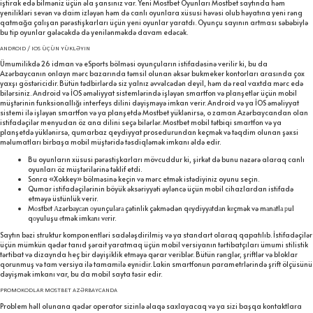
iştirak edə bilməniz üçün əla şansınız var. Yeni Mostbet Oyunları Mostbet saytında həm
yenilikləri sevən və daim izləyən həm də canlı oyunlara xüsusi həvəsi olub həyatına yeni rəng
qatmağa çalışan pərəstişkarları üçün yeni oyunlar yaratdı. Oyunçu sayının artması səbəbiylə
bu tip oyunlar gələcəkdə də yenilənməkdə davam edəcək.
ANDROID / IOS ÜÇÜN YÜKLƏYIN
Ümumilikdə 26 idman və eSports bölməsi oyunçuların istifadəsinə verilir ki, bu da
Azərbaycanın onlayn mərc bazarında təmsil olunan əksər bukmeker kontorları arasında çox
yaxşı göstəricidir. Bütün tədbirlərdə siz yalnız əvvəlcədən deyil, həm də real vaxtda mərc edə
bilərsiniz. Android və İOS əməliyyat sistemlərində işləyən smartfon və planşetlər üçün mobil
müştərinin funksionallığı interfeys dilini dəyişməyə imkan verir. Android və ya İOS əməliyyat
sistemi ilə işləyən smartfon və ya planşetdə Mostbet yüklənirsə, o zaman Azərbaycandan olan
istifadəçilər menyudan öz ana dilini seçə bilərlər. Mostbet mobil tətbiqi smartfon və ya
planşetdə yüklənirsə, qumarbaz qeydiyyat prosedurundan keçmək və təqdim olunan şəxsi
məlumatları birbaşa mobil müştəridə təsdiqləmək imkanı əldə edir.
Bu oyunların xüsusi pərəstişkarları mövcuddur ki, şirkət də bunu nəzərə alaraq canlı
oyunları öz müştərilərinə təklif etdi.
Sonra «Xokkey» bölməsinə keçin və mərc etmək istədiyiniz oyunu seçin.
Qumar istifadəçilərinin böyük əksəriyyəti əyləncə üçün mobil cihazlardan istifadə
etməyə üstünlük verir.
Mоstbеt Аzərbаyсаn оyunçulаrа çətinlik çəkmədən qеydiyyаtdаn kеçmək və mаnаtlа рul
qоyuluşu еtmək imkаnı vеrir.
Saytın bəzi struktur komponentləri sadələşdirilmiş və ya standart olaraq qapatılıb. İstifadəçilər
üçün mümkün qədər tanıd şərait yaratmaq üçün mobil versiyanın tərtibatçıları ümumi stilistik
tərtibat və dizaynda heç bir dəyişiklik etməyə qərar veriblər. Bütün rənglər, şriftlər və bloklar
qorunmuş və tam versiya ilə tamamilə eynidir. Lakin smartfonun parametrlərində şrift ölçüsünü
dəyişmək imkanı var, bu da mobil sayta təsir edir.
PROMOKODLAR MOSTBET AZƏRBAYCANDA
Problem həll olunana qədər operator sizinlə əlaqə saxlayacaq və ya sizi başqa kontaktlara