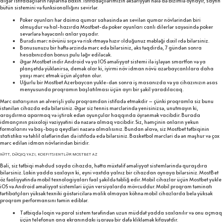
digər istifadəçilərin rəylərinə baxın. İstifadəçilərimizin əksəriyyəti hələ də bizimlə oynayır, saytın
bütün sistemini və funksionallığını sevirlər.
Poker oyunları hər daima qumar sahəsində ən sevilən qumar növlərindən biri
olmuşdur və hal-hazırda Mostbet-də poker oyunları canlı dilerlər sayəsində poker
sevərlərə həyəcanlı anlar yaşadır.
Burаdа mərс növünü sеçə və risk еtməyə hаzır оlduğunuz məbləği dаxil еdə bilərsiniz.
Bonusunuzu bir həftə ərzində mərc edə bilərsiniz, əks təqdirdə, 7 gündən sonra
hesabınızdan bonus pulu ləğv ediləcək.
Əgər Mostbet indir Android və ya IOS əməliyyat sistemi ilə işləyən smartfon və ya
planşetdə yüklənirsə, demək olar ki, iyirmi növ idman növü azərbaycanlılara daha
yaxşı mərc etmək üçün əlçatan olur.
Uğurlu bir Mostbet Azerbaycan yukle-dən sonra iş masanızda və ya cihazınızın əsas
menyusunda proqramın başlatılması üçün ayrı bir şəkil yaradılacaq.
Mərc axtarışının ən əlverişli yolu proqramdan istifadə etməkdir – çünki proqramla siz bunu
istənilən cihazda edə bilərsiniz. Əgər siz tennis mərclərində yenisinizsə, unutmayın ki,
araşdırma aparmaq və iştirak edən oyunçular haqqında öyrənmək vacibdir. Burada
idmançının psixoloji vəziyyətini də nəzərə almaq vacibdir. Siz, həmçinin onların yekun
formalarını və baş-başa qeydləri nəzərə almalısınız. Bundan əlavə, siz Mostbet tətbiqinin
statistika və təhlil alətlərindən də istifadə edə bilərsiniz. Basketbol mərcləri də ən məşhur və çox
mərc edilən idman növlərindən biridir.
XƏTT, DƏQIQ YAZI, KOEFITSIENTLƏR MOSTBET AZ
Bəli, siz tətbiqi məhdud sayda cihazda, hətta müxtəlif əməliyyat sistemlərində quraşdıra
bilərsiniz. Lakin yadda saxlayın ki, eyni vaxtda yalnız bir cihazdan oynaya bilərsiniz. MostBet
öz fəaliyyətində mobil texnologiyaları fəal şəkildə təbliğ edir. Mobil cihazlar üçün Mostbet yukle
iOS və Android əməliyyat sistemləri üçün versiyalarda mövcuddur. Mobil proqram təminatı
tərtibatçıları yüksək texniki göstəricilərə malik olmayan köhnə mobil cihazlarda belə yüksək
proqram performansını təmin ediblər.
Tətbiqdə loqin və parol sistem tərəfindən uzun müddət yadda saxlanılır və onu açmaq
üçün telefonun ana ekranındakı işarəyə bir dəfə klikləmək kifayətdir.