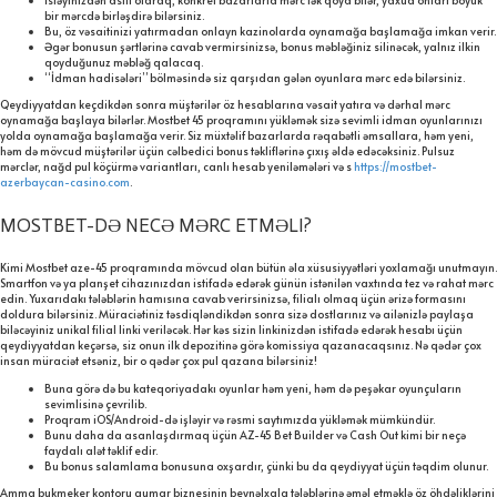
İstəyinizdən asılı olaraq, konkret bazarlarla mərc tək qoya bilər, yaxud onları böyük
bir mərcdə birləşdirə bilərsiniz.
Bu, öz vəsaitinizi yatırmadan onlayn kazinolarda oynamağa başlamağa imkan verir.
Əgər bonusun şərtlərinə cavab vermirsinizsə, bonus məbləğiniz silinəcək, yalnız ilkin
qoyduğunuz məbləğ qalacaq.
“İdman hadisələri” bölməsində siz qarşıdan gələn oyunlara mərc edə bilərsiniz.
Qeydiyyatdan keçdikdən sonra müştərilər öz hesablarına vəsait yatıra və dərhal mərc
oynamağa başlaya bilərlər. Mostbet 45 proqramını yükləmək sizə sevimli idman oyunlarınızı
yolda oynamağa başlamağa verir. Siz müxtəlif bazarlarda rəqabətli əmsallara, həm yeni,
həm də mövcud müştərilər üçün cəlbedici bonus təkliflərinə çıxış əldə edəcəksiniz. Pulsuz
mərclər, nağd pul köçürmə variantları, canlı hesab yeniləmələri və s
https://mostbet-
azerbaycan-casino.com
.
MOSTBET-DƏ NECƏ MƏRC ETMƏLI?
Kimi Mostbet aze-45 proqramında mövcud olan bütün əla xüsusiyyətləri yoxlamağı unutmayın.
Smartfon və ya planşet cihazınızdan istifadə edərək günün istənilən vaxtında tez və rahat mərc
edin. Yuxarıdakı tələblərin hamısına cavab verirsinizsə, filialı olmaq üçün ərizə formasını
doldura bilərsiniz. Müraciətiniz təsdiqləndikdən sonra sizə dostlarınız və ailənizlə paylaşa
biləcəyiniz unikal filial linki veriləcək. Hər kəs sizin linkinizdən istifadə edərək hesabı üçün
qeydiyyatdan keçərsə, siz onun ilk depozitinə görə komissiya qazanacaqsınız. Nə qədər çox
insan müraciət etsəniz, bir o qədər çox pul qazana bilərsiniz!
Buna görə də bu kateqoriyadakı oyunlar həm yeni, həm də peşəkar oyunçuların
sevimlisinə çevrilib.
Proqram iOS/Android-də işləyir və rəsmi saytımızda yükləmək mümkündür.
Bunu daha da asanlaşdırmaq üçün AZ-45 Bet Builder və Cash Out kimi bir neçə
faydalı alət təklif edir.
Bu bonus salamlama bonusuna oxşardır, çünki bu da qeydiyyat üçün təqdim olunur.
Amma bukmeker kontoru qumar biznesinin beynəlxalq tələblərinə əməl etməklə öz öhdəliklərini