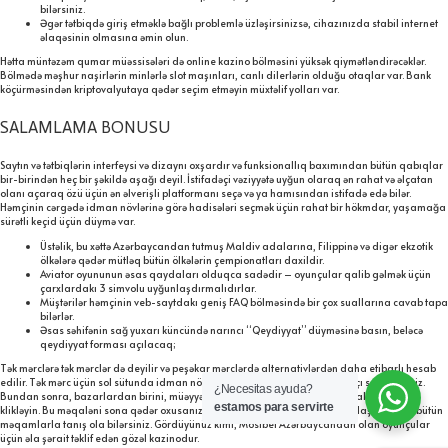
bilərsiniz.
Əgər tətbiqdə giriş etməklə bağlı problemlə üzləşirsinizsə, cihazınızda stabil internet
əlaqəsinin olmasına əmin olun.
Hətta müntəzəm qumar müəssisələri də online kazino bölməsini yüksək qiymətləndirəcəklər.
Bölmədə məşhur naşirlərin minlərlə slot maşınları, canlı dilerlərin olduğu otaqlar var. Bank
köçürməsindən kriptovalyutaya qədər seçim etməyin müxtəlif yolları var.
SALAMLAMA BONUSU
Saytın və tətbiqlərin interfeysi və dizaynı oxşardır və funksionallıq baxımından bütün qabıqlar
bir-birindən heç bir şəkildə aşağı deyil. İstifadəçi vəziyyətə uyğun olaraq ən rahat və əlçatan
olanı açaraq özü üçün ən əlverişli platformanı seçə və ya hamısından istifadə edə bilər.
Həmçinin cərgədə idman növlərinə görə hadisələri seçmək üçün rahat bir hökmdar, yaşamağa
sürətli keçid üçün düymə var.
Üstəlik, bu xəttə Azərbaycandan tutmuş Maldiv adalarına, Filippinə və digər ekzotik
ölkələrə qədər mütləq bütün ölkələrin çempionatları daxildir.
Aviator oyununun əsas qaydaları olduqca sadədir – oyunçular qalib gəlmək üçün
çarxlardakı 3 simvolu uyğunlaşdırmalıdırlar.
Müştərilər həmçinin veb-saytdakı geniş FAQ bölməsində bir çox suallarına cavab tapa
bilərlər.
Əsas səhifənin sağ yuxarı küncündə narıncı “Qeydiyyat” düyməsinə basın, beləcə
qeydiyyat forması açılacaq;
Tək mərclərə tək mərclər də deyilir və peşəkar mərclərdə alternativlərdən daha etibarlı hesab
edilir. Tək mərc üçün sol sütunda idman növünü, sonra çempionluğu və matçı seçməlisiniz.
¿Necesitas ayuda?
Bundan sonra, bazarlardan birini, müəyyən bir nəticəni seçməlisiniz və əmsalın üzərinə
estamos para servirte
klikləyin. Bu məqaləni sona qədər oxusanız, Mostbet onlayn kazinoda qarşılaşacağınız bütün
məqamlarla tanış ola bilərsiniz. Gördüyünüz kimi, Mostbet Azərbaycandan olan oyunçular
üçün əla şərait təklif edən gözəl kazinodur.