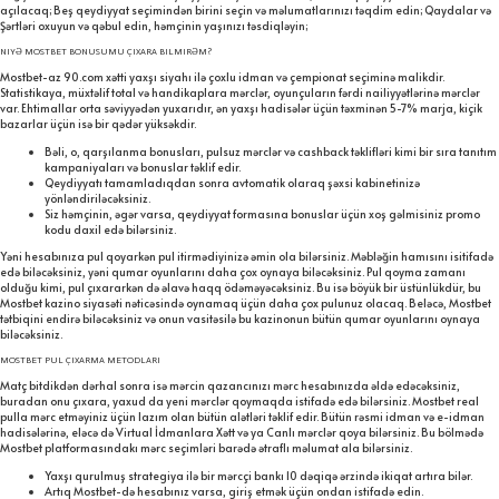
açılacaq; Beş qeydiyyat seçimindən birini seçin və məlumatlarınızı təqdim edin; Qaydalar və
Şərtləri oxuyun və qəbul edin, həmçinin yaşınızı təsdiqləyin;
NIYƏ MOSTBET BONUSUMU ÇIXARA BILMIRƏM?
Mostbet-az 90.com xətti yaxşı siyahı ilə çoxlu idman və çempionat seçiminə malikdir.
Statistikaya, müxtəlif total və handikaplara mərclər, oyunçuların fərdi nailiyyətlərinə mərclər
var. Ehtimallar orta səviyyədən yuxarıdır, ən yaxşı hadisələr üçün təxminən 5-7% marja, kiçik
bazarlar üçün isə bir qədər yüksəkdir.
Bəli, o, qarşılanma bonusları, pulsuz mərclər və cashback təklifləri kimi bir sıra tanıtım
kampaniyaları və bonuslar təklif edir.
Qeydiyyatı tamamladıqdan sonra avtomatik olaraq şəxsi kabinetinizə
yönləndiriləcəksiniz.
Siz həmçinin, əgər varsa, qeydiyyat formasına bonuslar üçün xoş gəlmisiniz promo
kodu daxil edə bilərsiniz.
Yəni hesabınıza pul qoyarkən pul itirmədiyinizə əmin ola bilərsiniz. Məbləğin hamısını isitifadə
edə biləcəksiniz, yəni qumar oyunlarını daha çox oynaya biləcəksiniz. Pul qoyma zamanı
olduğu kimi, pul çıxararkən də əlavə haqq ödəməyəcəksiniz. Bu isə böyük bir üstünlükdür, bu
Mostbet kazino siyasəti nəticəsində oynamaq üçün daha çox pulunuz olacaq. Beləcə, Mostbet
tətbiqini endirə biləcəksiniz və onun vasitəsilə bu kazinonun bütün qumar oyunlarını oynaya
biləcəksiniz.
MOSTBET PUL ÇIXARMA METODLARI
Matç bitdikdən dərhal sonra isə mərcin qazancınızı mərc hesabınızda əldə edəcəksiniz,
buradan onu çıxara, yaxud da yeni mərclər qoymaqda istifadə edə bilərsiniz. Mostbet real
pulla mərc etməyiniz üçün lazım olan bütün alətləri təklif edir. Bütün rəsmi idman və e-idman
hadisələrinə, eləcə də Virtual İdmanlara Xətt və ya Canlı mərclər qoya bilərsiniz. Bu bölmədə
Mostbet platformasındakı mərc seçimləri barədə ətraflı məlumat ala bilərsiniz.
Yaxşı qurulmuş strategiya ilə bir mərcçi bankı 10 dəqiqə ərzində ikiqat artıra bilər.
Artıq Mostbet-də hesabınız varsa, giriş etmək üçün ondan istifadə edin.