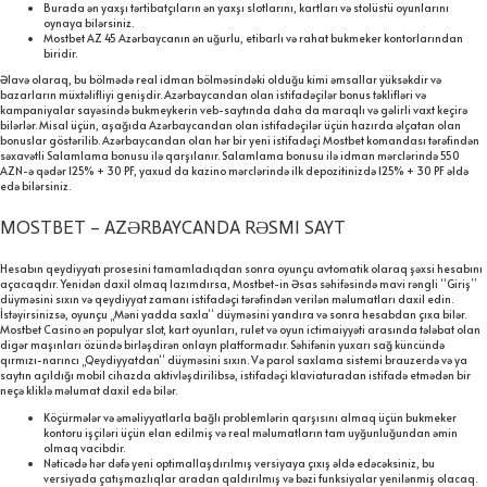
Burada ən yaxşı tərtibatçıların ən yaxşı slotlarını, kartları və stolüstü oyunlarını
oynaya bilərsiniz.
Mostbet AZ 45 Azərbaycanın ən uğurlu, etibarlı və rahat bukmeker kontorlarından
biridir.
Əlavə olaraq, bu bölmədə real idman bölməsindəki olduğu kimi əmsallar yüksəkdir və
bazarların müxtəlifliyi genişdir. Azərbaycandan olan istifadəçilər bonus təklifləri və
kampaniyalar sayəsində bukmeykerin veb-saytında daha da maraqlı və gəlirli vaxt keçirə
bilərlər. Misal üçün, aşağıda Azərbaycandan olan istifadəçilər üçün hazırda əlçatan olan
bonuslar göstərilib. Azərbaycandan olan hər bir yeni istifadəçi Mostbet komandası tərəfindən
səxavətli Salamlama bonusu ilə qarşılanır. Salamlama bonusu ilə idman mərclərində 550
AZN-ə qədər 125% + 30 PF, yaxud da kazino mərclərində ilk depozitinizdə 125% + 30 PF əldə
edə bilərsiniz.
MOSTBET – AZƏRBAYCANDA RƏSMI SAYT
Hesabın qeydiyyatı prosesini tamamladıqdan sonra oyunçu avtomatik olaraq şəxsi hesabını
açacaqdır. Yenidən daxil olmaq lazımdırsa, Mostbet-in Əsas səhifəsində mavi rəngli “Giriş”
düyməsini sıxın və qeydiyyat zamanı istifadəçi tərəfindən verilən məlumatları daxil edin.
İstəyirsinizsə, oyunçu „Məni yadda saxla“ düyməsini yandıra və sonra hesabdan çıxa bilər.
Mostbet Casino ən populyar slot, kart oyunları, rulet və oyun ictimaiyyəti arasında tələbat olan
digər maşınları özündə birləşdirən onlayn platformadır. Səhifənin yuxarı sağ küncündə
qırmızı-narıncı „Qeydiyyatdan“ düyməsini sıxın. Və parol saxlama sistemi brauzerdə və ya
saytın açıldığı mobil cihazda aktivləşdirilibsə, istifadəçi klaviaturadan istifadə etmədən bir
neçə kliklə məlumat daxil edə bilər.
Köçürmələr və əməliyyatlarla bağlı problemlərin qarşısını almaq üçün bukmeker
kontoru işçiləri üçün elan edilmiş və real məlumatların tam uyğunluğundan əmin
olmaq vacibdir.
Nəticədə hər dəfə yeni optimallaşdırılmış versiyaya çıxış əldə edəcəksiniz, bu
versiyada çatışmazlıqlar aradan qaldırılmış və bəzi funksiyalar yenilənmiş olacaq.