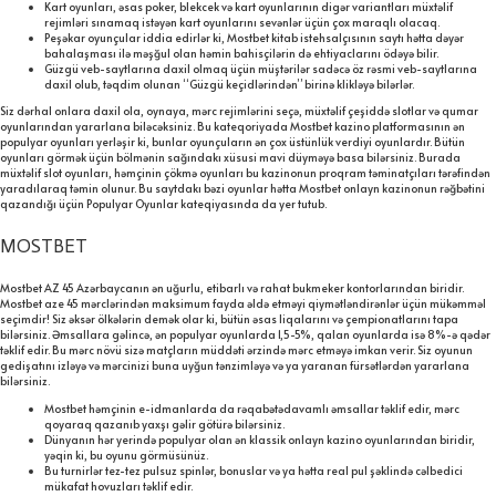
Kart oyunları, əsas poker, blekcek və kart oyunlarının digər variantları müxtəlif
rejimləri sınamaq istəyən kart oyunlarını sevənlər üçün çox maraqlı olacaq.
Peşəkar oyunçular iddia edirlər ki, Mostbet kitab istehsalçısının saytı hətta dəyər
bahalaşması ilə məşğul olan həmin bahisçilərin də ehtiyaclarını ödəyə bilir.
Güzgü veb-saytlarına daxil olmaq üçün müştərilər sadəcə öz rəsmi veb-saytlarına
daxil olub, təqdim olunan “Güzgü keçidlərindən” birinə klikləyə bilərlər.
Siz dərhal onlara daxil ola, oynaya, mərc rejimlərini seçə, müxtəlif çeşiddə slotlar və qumar
oyunlarından yararlana biləcəksiniz. Bu kateqoriyada Mostbet kazino platformasının ən
populyar oyunları yerləşir ki, bunlar oyunçuların ən çox üstünlük verdiyi oyunlardır. Bütün
oyunları görmək üçün bölmənin sağındakı xüsusi mavi düyməyə basa bilərsiniz. Burada
müxtəlif slot oyunları, həmçinin çökmə oyunları bu kazinonun proqram təminatçıları tərəfindən
yaradılaraq təmin olunur. Bu saytdakı bəzi oyunlar hətta Mostbet onlayn kazinonun rəğbətini
qazandığı üçün Populyar Oyunlar kateqiyasında da yer tutub.
MOSTBET
Mostbet AZ 45 Azərbaycanın ən uğurlu, etibarlı və rahat bukmeker kontorlarından biridir.
Mostbet aze 45 mərclərindən maksimum fayda əldə etməyi qiymətləndirənlər üçün mükəmməl
seçimdir! Siz əksər ölkələrin demək olar ki, bütün əsas liqalarını və çempionatlarını tapa
bilərsiniz. Əmsallara gəlincə, ən populyar oyunlarda 1,5-5%, qalan oyunlarda isə 8%-ə qədər
təklif edir. Bu mərc növü sizə matçların müddəti ərzində mərc etməyə imkan verir. Siz oyunun
gedişatını izləyə və mərcinizi buna uyğun tənzimləyə və ya yaranan fürsətlərdən yararlana
bilərsiniz.
Mostbet həmçinin e-idmanlarda da rəqabətədavamlı əmsallar təklif edir, mərc
qoyaraq qazanıb yaxşı gəlir götürə bilərsiniz.
Dünyanın hər yerində populyar olan ən klassik onlayn kazino oyunlarından biridir,
yəqin ki, bu oyunu görmüsünüz.
Bu turnirlər tez-tez pulsuz spinlər, bonuslar və ya hətta real pul şəklində cəlbedici
mükafat hovuzları təklif edir.